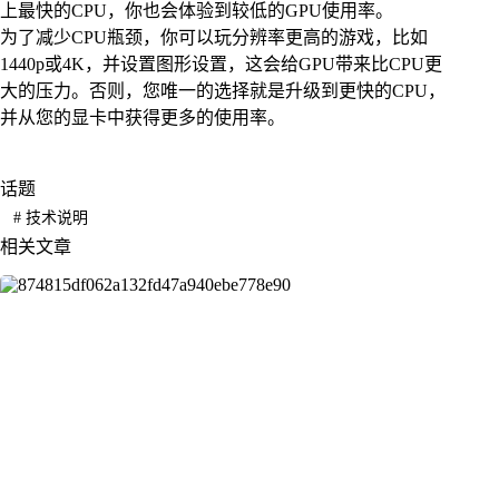
上最快的CPU，你也会体验到较低的GPU使用率。
为了减少CPU瓶颈，你可以玩分辨率更高的游戏，比如
1440p或4K，并设置图形设置，这会给GPU带来比CPU更
大的压力。否则，您唯一的选择就是升级到更快的CPU，
并从您的显卡中获得更多的使用率。
话题
#
技术说明
相关文章