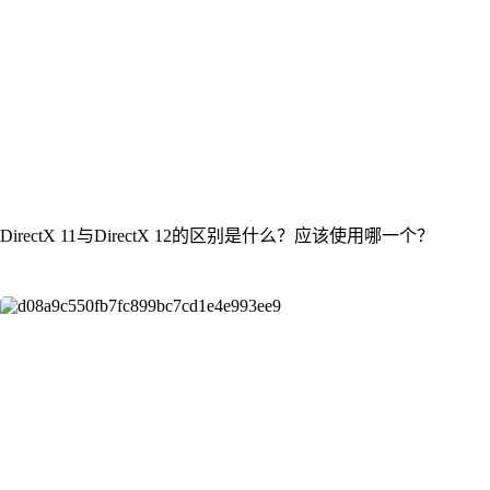
DirectX 11与DirectX 12的区别是什么？应该使用哪一个？