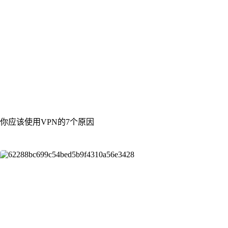
你应该使用VPN的7个原因