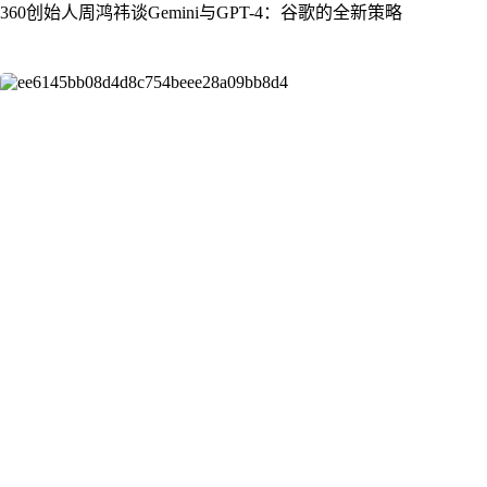
360创始人周鸿祎谈Gemini与GPT-4：谷歌的全新策略