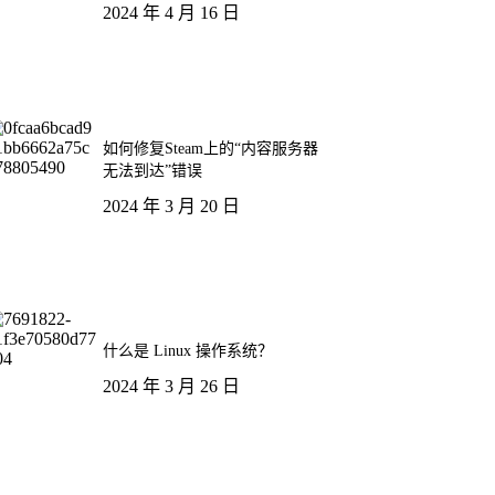
2024 年 4 月 16 日
如何修复Steam上的“内容服务器
无法到达”错误
2024 年 3 月 20 日
什么是 Linux 操作系统？
2024 年 3 月 26 日