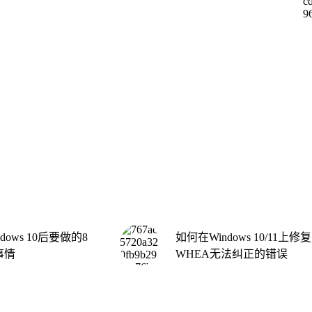
dows 10后要做的8
如何在Windows 10/11上修复
事情
WHEA无法纠正的错误