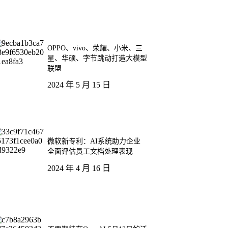
OPPO、vivo、荣耀、小米、三
星、华硕、字节跳动打造大模型
联盟
2024 年 5 月 15 日
微软新专利：AI系统助力企业
全面评估员工文档处理表现
2024 年 4 月 16 日