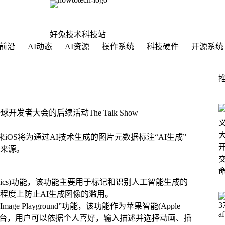
好兔技术科技站
前沿
AI动态
AI资源
操作系统
科技硬件
开源系统
球开发者大会的后续活动The Talk Show
未来iOS将为通过AI技术生成的图片元数据标注“AI生成”
来源。
forensics)功能，该功能主要用于标记和识别人工智能生成的
程度上防止AI生成图像的滥用。
ge Playground”功能，该功能作为苹果智能(Apple
过这个平台，用户可以依据个人喜好，输入描述并选择动画、插