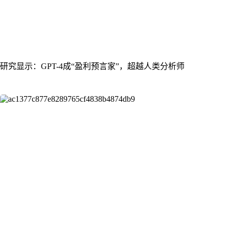
研究显示：GPT-4成“盈利预言家”，超越人类分析师