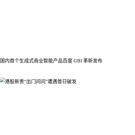
国内首个生成式商业智能产品百度 GBI 革新发布