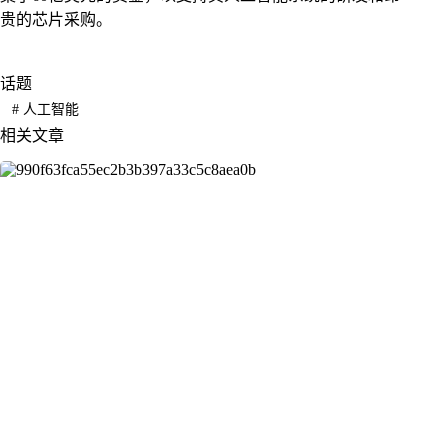
贵的芯片采购。
话题
#
人工智能
相关文章