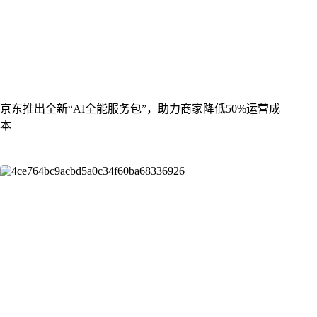
京东推出全新“AI全能服务包”，助力商家降低50%运营成
本