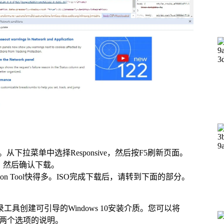
从下拉菜单中选择Responsive，然后按F5刷新页面。
0，然后确认下载。
Creation Tool快得多。ISO完成下载后，请转到下面的部分。
刻录工具创建可引导的Windows 10安装介质。您可以将
找到两个选项的说明。