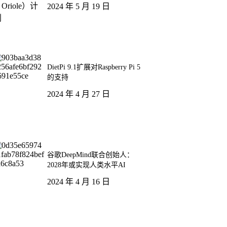
2024 年 5 月 19 日
DietPi 9.1扩展对Raspberry Pi 5
的支持
2024 年 4 月 27 日
谷歌DeepMind联合创始人：
2028年或实现人类水平AI
2024 年 4 月 16 日