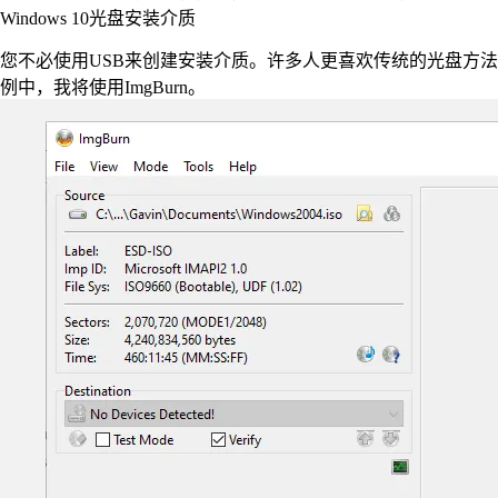
Windows 10光盘安装介质
您不必使用USB来创建安装介质。许多人更喜欢传统的光盘方
例中，我将使用ImgBurn。