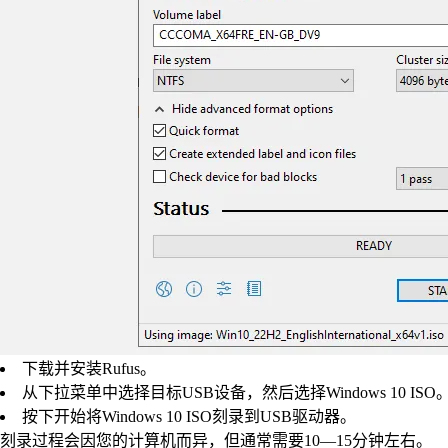
下载并安装Rufus。
从下拉菜单中选择目标USB设备，然后选择Windows 10 IS
按下开始将Windows 10 ISO刻录到USB驱动器。
刻录过程会因您的计算机而异，但通常需要10—15分钟左右。