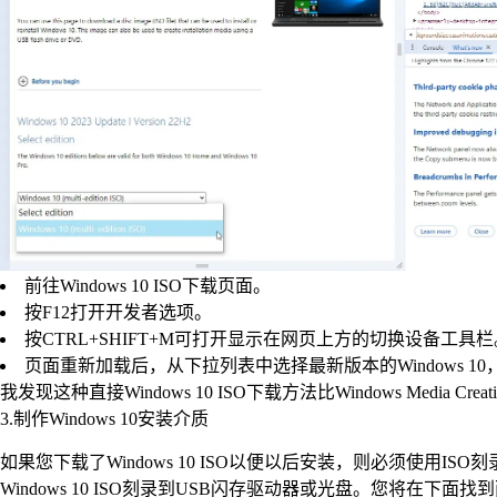
前往Windows 10 ISO下载页面。
按F12打开开发者选项。
按CTRL+SHIFT+M可打开显示在网页上方的切换设备工具栏。
页面重新加载后，从下拉列表中选择最新版本的Windows 1
我发现这种直接Windows 10 ISO下载方法比Windows Media 
3.制作Windows 10安装介质
如果您下载了Windows 10 ISO以便以后安装，则必须使用ISO
Windows 10 ISO刻录到USB闪存驱动器或光盘。您将在下面