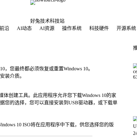
好兔技术科技站
前沿
AI动态
AI资源
操作系统
科技硬件
开源系统
 10，您最终都必须恢复或重置Windows 10。
10安装介质。
s媒体创建工具。此应用程序允许您下载Windows 10的家
根据您的选择，您可以直接安装到USB驱动器，或下载单
ows 10 ISO将在应用程序中下载，供您选择您的版