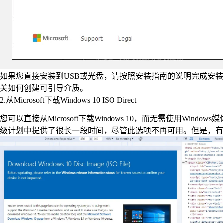
如果您直接安装到USB或光盘，请按照安装指南的说明完成安装。如
关如何创建可引导介质。
2.从Microsoft下载Windows 10 ISO Direct
您可以直接从Microsoft下载Windows 10，而无需使用Windows媒体创建工
级计划中提供了很长一段时间，尽管此选项不再可用。但是，有一种替代