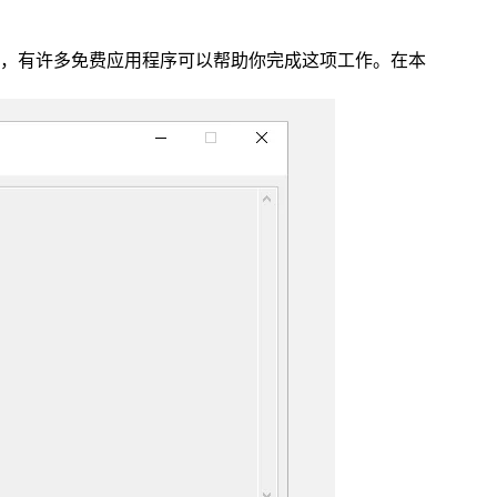
法，有许多免费应用程序可以帮助你完成这项工作。在本