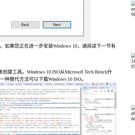
果您正在进一步安装Windows 10，请阅读下一节有
具。Windows 10 ISO从Microsoft Tech Bench升
方法可以下载Windows 10 ISO。