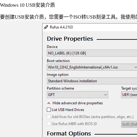
Windows 10 USB安装介质
要创建USB安装介质，您需要一个ISO转USB刻录工具。我使用的