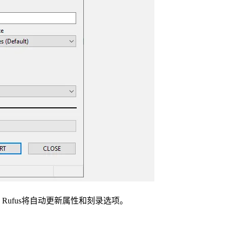
O。Rufus将自动更新属性和刻录选项。