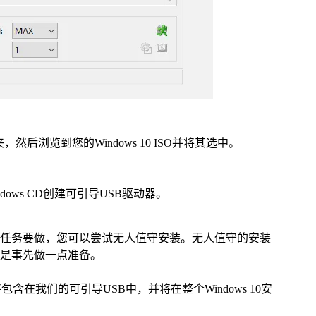
浏览到您的Windows 10 ISO并将其选中。
dows CD创建可引导USB驱动器。
有其他任务要做，您可以尝试无人值守安装。无人值守的安装
是事先做一点准备。
件将包含在我们的可引导USB中，并将在整个Windows 10安