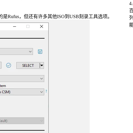
是Rufus，但还有许多其他ISO到USB刻录工具选项。