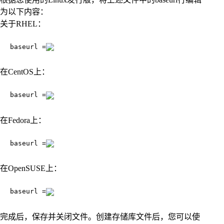
为以下内容：
关于RHEL：
baseurl =
在CentOS上：
baseurl =
在Fedora上：
baseurl =
在OpenSUSE上：
baseurl =
完成后，保存并关闭文件。创建存储库文件后，您可以使