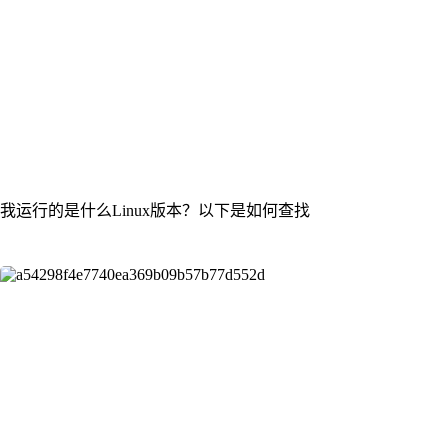
我运行的是什么Linux版本？以下是如何查找