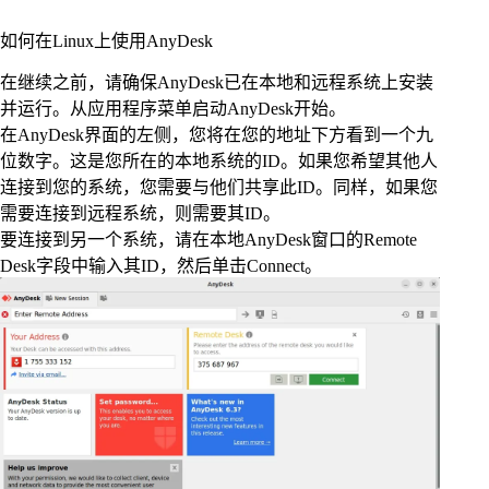
如何在Linux上使用AnyDesk
在继续之前，请确保AnyDesk已在本地和远程系统上安装
并运行。从应用程序菜单启动AnyDesk开始。
在AnyDesk界面的左侧，您将在您的地址下方看到一个九
位数字。这是您所在的本地系统的ID。如果您希望其他人
连接到您的系统，您需要与他们共享此ID。同样，如果您
需要连接到远程系统，则需要其ID。
要连接到另一个系统，请在本地AnyDesk窗口的Remote
Desk字段中输入其ID，然后单击Connect。