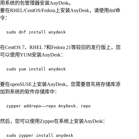
用系统的包管理器安装AnyDesk。
要在RHEL/CentOS/Fedora上安装AnyDesk，请使用dnf命
令：
sudo dnf install anydesk
在CentOS 7、RHEL 7和Fedora 21等较旧的发行版上，您
可以使用YUM安装AnyDesk：
sudo yum install anydesk
要在openSUSE上安装AnyDesk，您需要首先将存储库添
加到系统的软件存储库中：
zypper addrepo——repo AnyDesk. repo
然后，您可以使用Zypper在系统上安装AnyDesk：
sudo zypper install anydesk