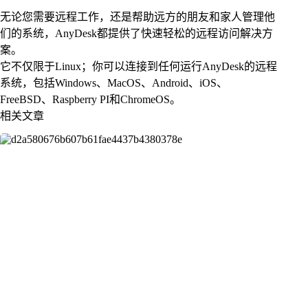
无论您需要远程工作，还是帮助远方的朋友和家人管理他
们的系统，AnyDesk都提供了快速轻松的远程访问解决方
案。
它不仅限于Linux；你可以连接到任何运行AnyDesk的远程
系统，包括Windows、MacOS、Android、iOS、
FreeBSD、Raspberry PI和ChromeOS。
相关文章