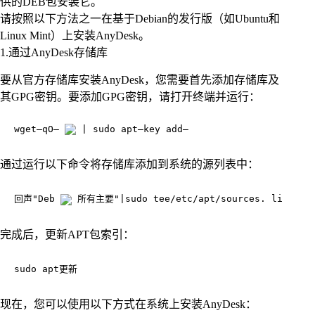
供的DEB包安装它。
请按照以下方法之一在基于Debian的发行版（如Ubuntu和
Linux Mint）上安装AnyDesk。
1.通过AnyDesk存储库
要从官方存储库安装AnyDesk，您需要首先添加存储库及
其GPG密钥。要添加GPG密钥，请打开终端并运行：
wget—qO— 
 | sudo apt—key add—
通过运行以下命令将存储库添加到系统的源列表中：
回声"Deb 
 所有主要"|sudo tee/etc/apt/sources. list. d/
完成后，更新APT包索引：
sudo apt更新
现在，您可以使用以下方式在系统上安装AnyDesk：