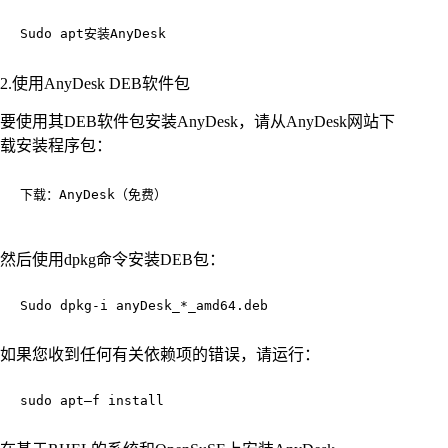
Sudo apt安装AnyDesk
2.使用AnyDesk DEB软件包
要使用其DEB软件包安装AnyDesk，请从AnyDesk网站下
载安装程序包：
下载：AnyDesk（免费）

然后使用dpkg命令安装DEB包：
Sudo dpkg-i anyDesk_*_amd64.deb
如果您收到任何有关依赖项的错误，请运行：
sudo apt—f install