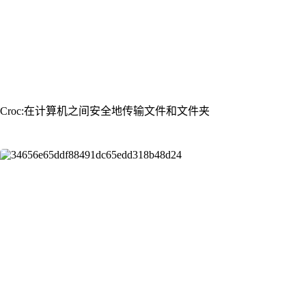
Croc:在计算机之间安全地传输文件和文件夹