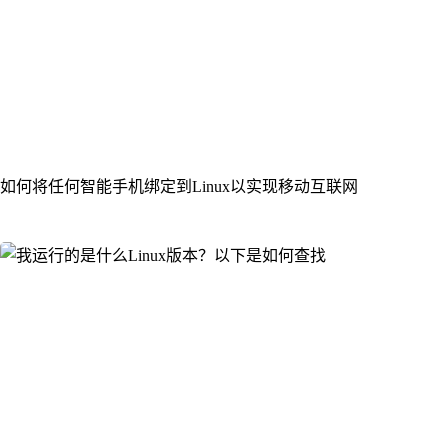
如何将任何智能手机绑定到Linux以实现移动互联网