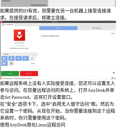
如果提供的ID有效，则需要在另一台机器上接受连接请
求。在接受请求后，将建立连接。
如果远程系统上没有人实际接受连接，您还可以设置无人
参与访问。在您要远程访问的系统上，打开AnyDesk并单
击Set Password。这将打开设置窗口。
在”安全”选项卡下，选中”启用无人值守访问”框。然后为
它设置一个密码。从现在开始，当你需要连接到这个远程
系统时，你只需要使用这个密码。
使用AnyDesk简化Linux远程访问