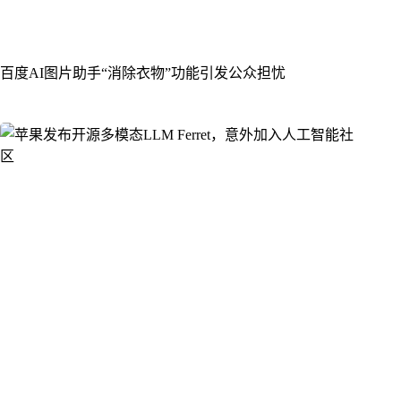
百度AI图片助手“消除衣物”功能引发公众担忧