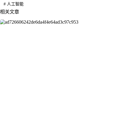
#
人工智能
相关文章