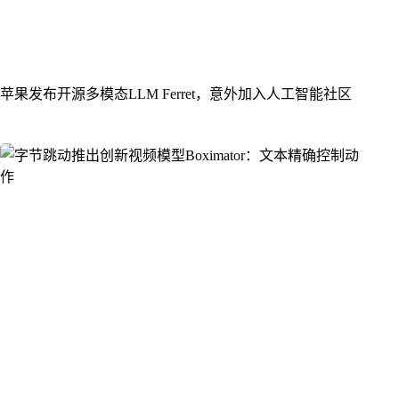
苹果发布开源多模态LLM Ferret，意外加入人工智能社区