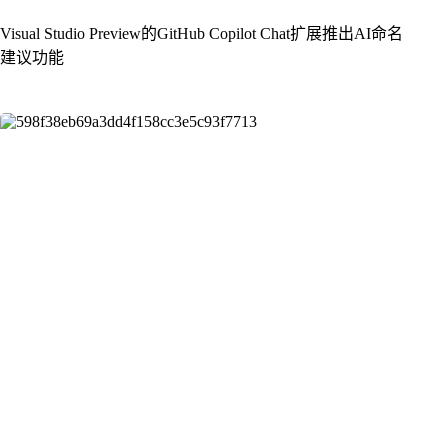
Visual Studio Preview的GitHub Copilot Chat扩展推出AI命名
建议功能