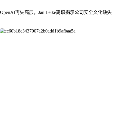
OpenAI再失高层，Jan Leike离职揭示公司安全文化缺失