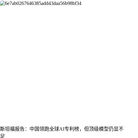
斯坦福报告：中国领跑全球AI专利榜，但顶级模型仍显不
足