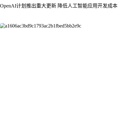
OpenAI计划推出重大更新 降低人工智能应用开发成本