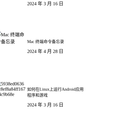
2024 年 3 月 16 日
Mac 终端命令备忘录
2024 年 4 月 28 日
如何在Linux上运行Android应用
程序和游戏
2024 年 3 月 16 日