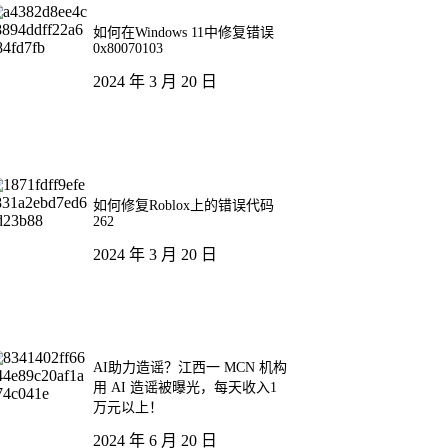
如何在Windows 11中修复错误
0x80070103
2024 年 3 月 20 日
如何修复Roblox上的错误代码
262
2024 年 3 月 20 日
AI助力造谣？江西一 MCN 机构
用 AI 造谣被曝光，每天收入1
万元以上！
2024 年 6 月 20 日