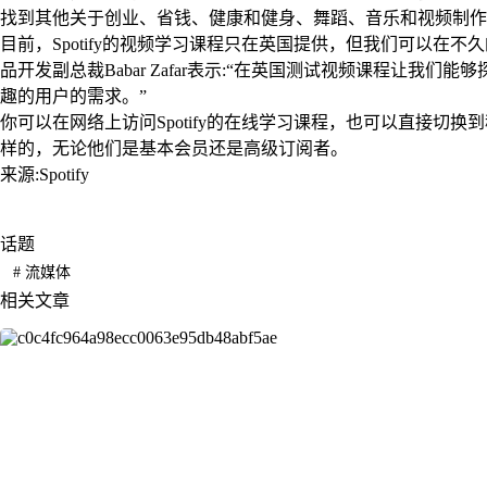
找到其他关于创业、省钱、健康和健身、舞蹈、音乐和视频制作
目前，Spotify的视频学习课程只在英国提供，但我们可以在不久
品开发副总裁Babar Zafar表示:“在英国测试视频课程让我
趣的用户的需求。”
你可以在网络上访问Spotify的在线学习课程，也可以直接切
样的，无论他们是基本会员还是高级订阅者。
来源:Spotify
话题
#
流媒体
相关文章