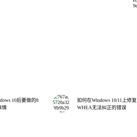
dows 10后要做的8
如何在Windows 10/11上修复
事情
WHEA无法纠正的错误