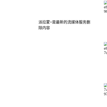
派拉蒙+是最新的流媒体服务删
除内容