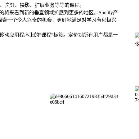
、烹饪、摄影、扩展业务等等的课程。
的将来看到新的垂直领域扩展到更多的地区。Spotify产
们能够探索一个令人兴奋的机会，更好地满足对学习有积极兴
换到移动应用程序上的“课程”标签。定价对所有用户都是一