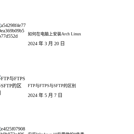
如何在电脑上安装Arch Linux
2024 年 3 月 20 日
FTP与FTPS与SFTP的区别
2024 年 5 月 7 日