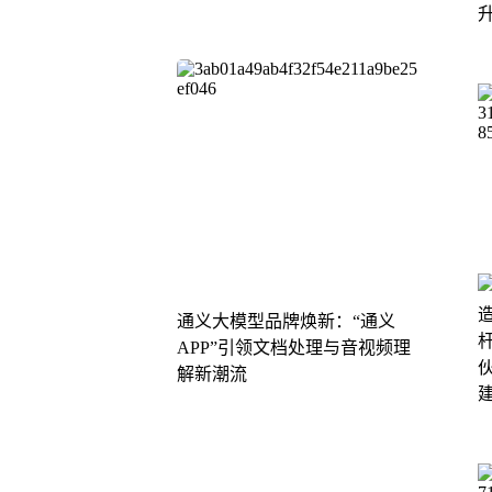
通义大模型品牌焕新：“通义
APP”引领文档处理与音视频理
解新潮流