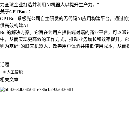
力全球企业打造并利用AI机器人以提升生产力。”
关于GPTBots ：
GPTBots系极光公司自主研发的无代码AI应用构建平台，通
供高效构建AI
Bot的解决方案。它旨在为用户提供端对端的商业平台，可以通过P
中，从而实现更高效的工作方式，推动业务增长和效率提升。它
则为基础”的聊天机器人，改善用户体验并降低使用成本，从而
话题
#
人工智能
相关文章