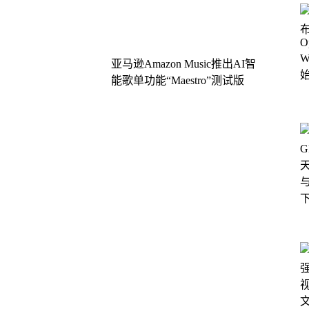
亚马逊Amazon Music推出AI智
能歌单功能“Maestro”测试版