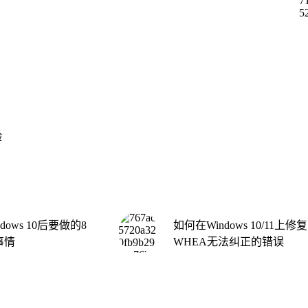
验
dows 10后要做的8
如何在Windows 10/11上修复
事情
WHEA无法纠正的错误