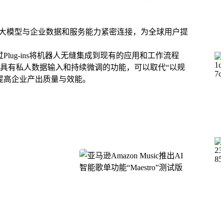
过将大模型与企业数据和服务能力紧密连接，为全球用户提
lug-ins将机器人无缝集成到现有的应用和工作流程
具有私人数据输入和持续微调的功能，可以取代“以规
提高企业产出质量与效能。