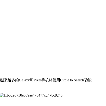
越来越多的Galaxy和Pixel手机将使用Circle to Search功能