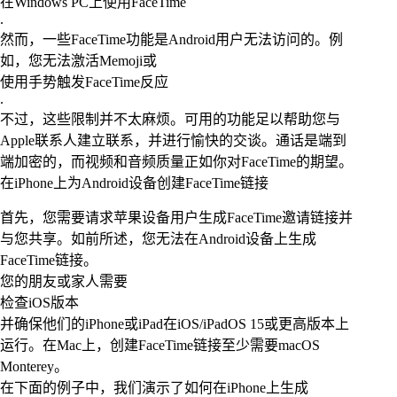
在Windows PC上使用FaceTime
.
然而，一些FaceTime功能是Android用户无法访问的。例
如，您无法激活Memoji或
使用手势触发FaceTime反应
.
不过，这些限制并不太麻烦。可用的功能足以帮助您与
Apple联系人建立联系，并进行愉快的交谈。通话是端到
端加密的，而视频和音频质量正如你对FaceTime的期望。
在iPhone上为Android设备创建FaceTime链接
首先，您需要请求苹果设备用户生成FaceTime邀请链接并
与您共享。如前所述，您无法在Android设备上生成
FaceTime链接。
您的朋友或家人需要
检查iOS版本
并确保他们的iPhone或iPad在iOS/iPadOS 15或更高版本上
运行。在Mac上，创建FaceTime链接至少需要macOS
Monterey。
在下面的例子中，我们演示了如何在iPhone上生成