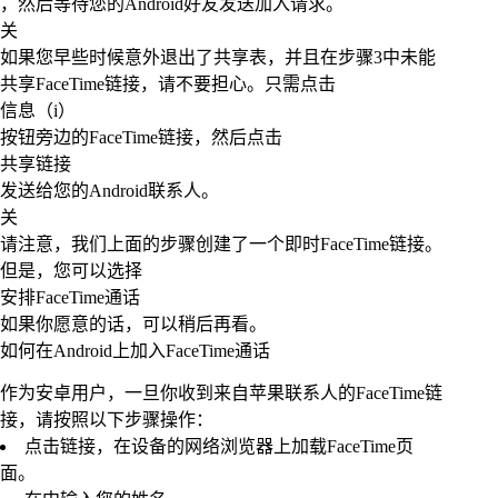
，然后等待您的Android好友发送加入请求。
关
如果您早些时候意外退出了共享表，并且在步骤3中未能
共享FaceTime链接，请不要担心。只需点击
信息（i）
按钮旁边的FaceTime链接，然后点击
共享链接
发送给您的Android联系人。
关
请注意，我们上面的步骤创建了一个即时FaceTime链接。
但是，您可以选择
安排FaceTime通话
如果你愿意的话，可以稍后再看。
如何在Android上加入FaceTime通话
作为安卓用户，一旦你收到来自苹果联系人的FaceTime链
接，请按照以下步骤操作：
点击链接，在设备的网络浏览器上加载FaceTime页
面。