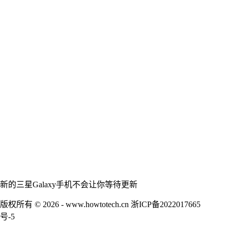
新的三星Galaxy手机不会让你等待更新
版权所有 © 2026 - www.howtotech.cn
浙ICP备2022017665
号-5