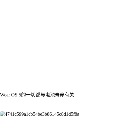
Wear OS 5的一切都与电池寿命有关