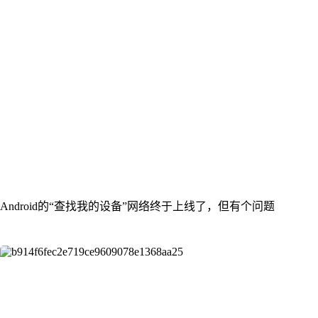
Android的“查找我的设备”网络终于上线了，但有个问题