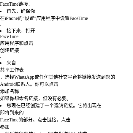
FaceTime链接：
首先，确保你
在iPhone的“设置”应用程序中设置FaceTime
.
接下来，打开
FaceTime
应用程序和点击
创建链接
.
来自
共享工作表
，选择WhatsApp或任何其他社交平台将链接发送到您的
Android联系人。你可以点击
添加名称
如果你想命名链接，但没有必要。
您现在已经创建了一个邀请链接。它将出现在
即将到来的
FaceTime的部分。点击链接，点击
参加