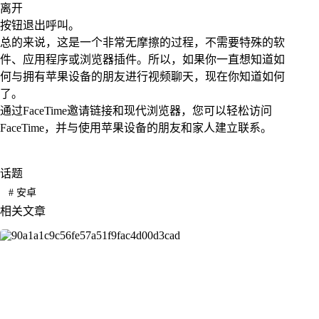
离开
按钮退出呼叫。
总的来说，这是一个非常无摩擦的过程，不需要特殊的软
件、应用程序或浏览器插件。所以，如果你一直想知道如
何与拥有苹果设备的朋友进行视频聊天，现在你知道如何
了。
通过FaceTime邀请链接和现代浏览器，您可以轻松访问
FaceTime，并与使用苹果设备的朋友和家人建立联系。
话题
#
安卓
相关文章