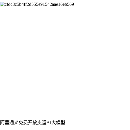
阿里通义免费开放奥运AI大模型