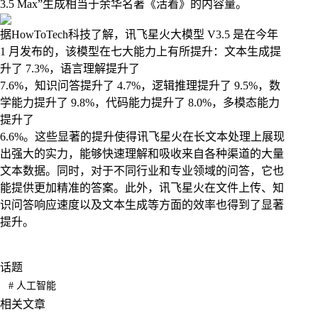
3.5 Max”生成相当于余华名著《活着》的内容量。
据HowToTech科技了解，讯飞星火大模型 V3.5 是在今年
1 月发布的，该模型在七大能力上有所提升：文本生成提
升了 7.3%，语言理解提升了
7.6%，知识问答提升了 4.7%，逻辑推理提升了 9.5%，数
学能力提升了 9.8%，代码能力提升了 8.0%，多模态能力
提升了
6.6%。这些显著的提升使得讯飞星火在长文本处理上展现
出强大的实力，能够快速理解和吸收来自各种渠道的大量
文本数据。同时，对于不同行业和专业领域的问答，它也
能提供更加精准的答案。此外，讯飞星火在文件上传、知
识问答响应速度以及文本生成等方面的效率也得到了显著
提升。
话题
#
人工智能
相关文章