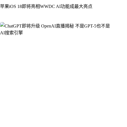
苹果iOS 18即将亮相WWDC AI功能成最大亮点