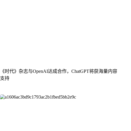
《时代》杂志与OpenAI达成合作，ChatGPT将获海量内容
支持