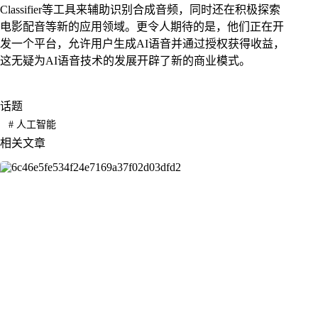
Classifier等工具来辅助识别合成音频，同时还在积极探索
电影配音等新的应用领域。更令人期待的是，他们正在开
发一个平台，允许用户生成AI语音并通过授权获得收益，
这无疑为AI语音技术的发展开辟了新的商业模式。
话题
#
人工智能
相关文章