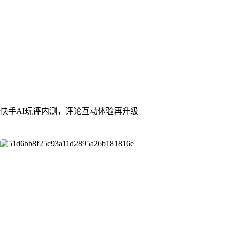
快手AI玩评内测，评论互动体验再升级