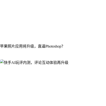
苹果照片应用将升级，直逼Photoshop？