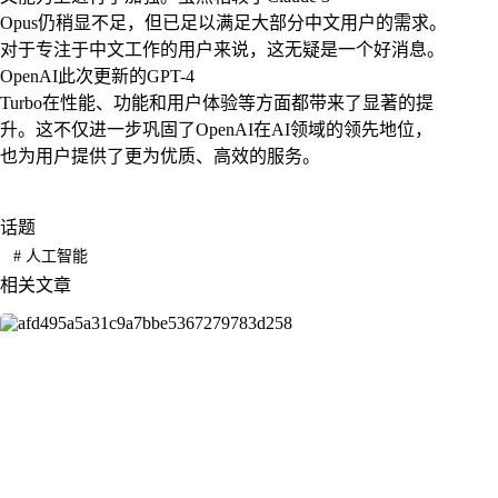
Opus仍稍显不足，但已足以满足大部分中文用户的需求。
对于专注于中文工作的用户来说，这无疑是一个好消息。
OpenAI此次更新的GPT-4
Turbo在性能、功能和用户体验等方面都带来了显著的提
升。这不仅进一步巩固了OpenAI在AI领域的领先地位，
也为用户提供了更为优质、高效的服务。
话题
#
人工智能
相关文章