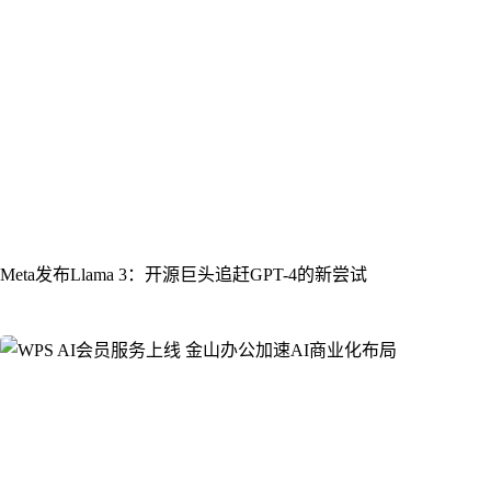
Meta发布Llama 3：开源巨头追赶GPT-4的新尝试