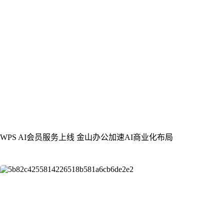
WPS AI会员服务上线 金山办公加速AI商业化布局