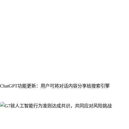
ChatGPT功能更新：用户可将对话内容分享给搜索引擎