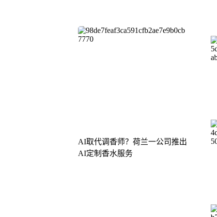
AI取代调香师？荷兰一公司推出
AI定制香水服务