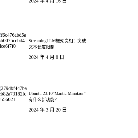
2024 年 4 月 16 日
StreamingLLM框架亮相：突破
文本长度限制
2024 年 4 月 8 日
Ubuntu 23.10“Mantic Minotaur”
有什么新功能？
2024 年 3 月 20 日