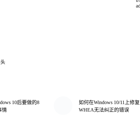
巨头
dows 10后要做的8
如何在Windows 10/11上修复
事情
WHEA无法纠正的错误