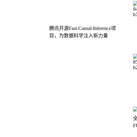
腾讯开源Fast-Causal-Inference项
目，为数据科学注入新力量