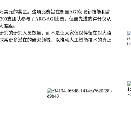
了100万美元的奖金。这项比赛旨在衡量AGI获取新技能和高
0支团队参与了ARC-AGI比赛，但最先进的得分仅从
较大差距。
I研究的研究人员数量，而不是让大家仅仅停留在对大语
，探索更多潜在的研究领域，以推动人工智能技术的真正