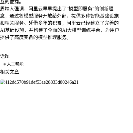
互的便捷。
周靖人强调，阿里云早早提出了”模型即服务”的创新理
念，通过将模型服务开放给外部，提供多种智能基础设施
和相关服务。凭借多年的积累，阿里云已经建立了完善的
AI基础设施，并构建了全面的AI大模型训练平台，为用户
提供了高度完备的模型推理服务。
话题
#
人工智能
相关文章