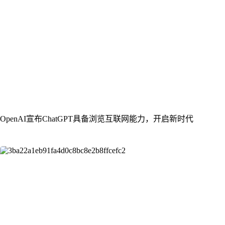
OpenAI宣布ChatGPT具备浏览互联网能力，开启新时代