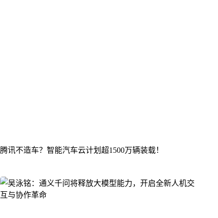
腾讯不造车？智能汽车云计划超1500万辆装载！