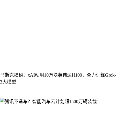
马斯克揭秘：xAI动用10万块英伟达H100，全力训练Grok-
3大模型