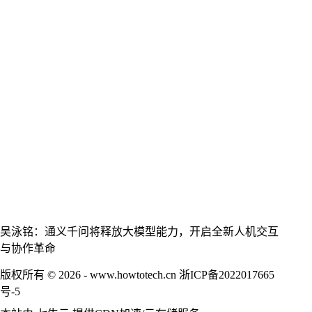
吴泳铭：通义千问将释放大模型能力，开启全新人机交互
与协作革命
版权所有 © 2026 - www.howtotech.cn
浙ICP备2022017665
号-5