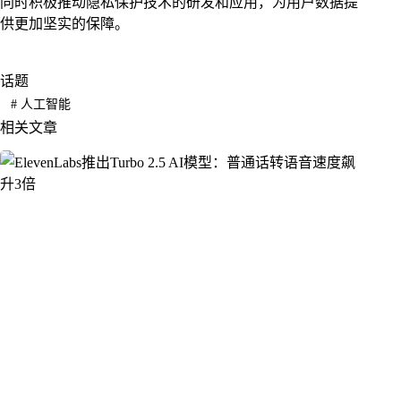
同时积极推动隐私保护技术的研发和应用，为用户数据提
供更加坚实的保障。
话题
#
人工智能
相关文章