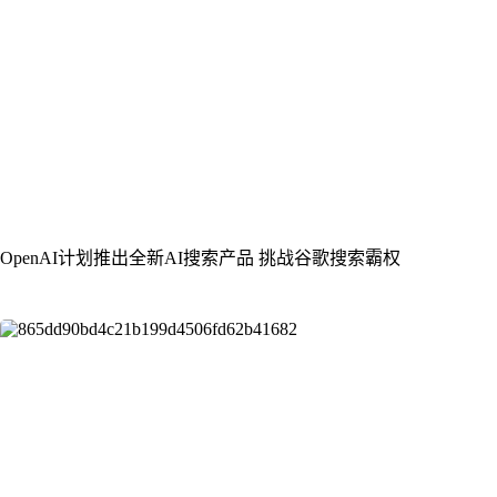
OpenAI计划推出全新AI搜索产品 挑战谷歌搜索霸权