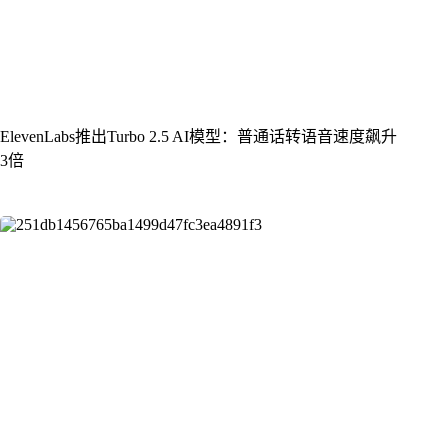
ElevenLabs推出Turbo 2.5 AI模型：普通话转语音速度飙升
3倍