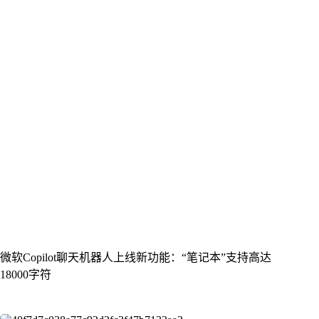
微软Copilot聊天机器人上线新功能：“笔记本”支持高达
18000字符