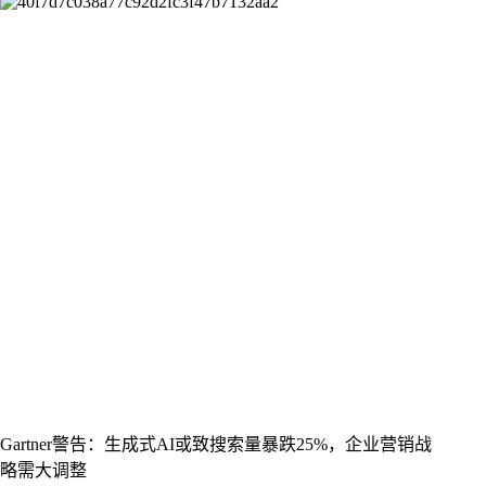
Gartner警告：生成式AI或致搜索量暴跌25%，企业营销战
略需大调整