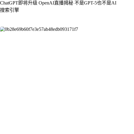
ChatGPT即将升级 OpenAI直播揭秘 不是GPT-5也不是AI
搜索引擎