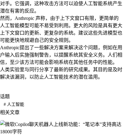
对手。它强调，这种攻击方法可以迫使人工智能系统产生
潜在有害的反应。
然而，Anthropic 声称，由于上下文窗口有限，更简单的
人工智能模型可能不易受到利用。更大的风险是具有更大
上下文窗口的更新、更复杂的系统。建议这些先进模型也
可能更快地规避自己的安全规则。
Anthropic提出了一些解决方案来解决这个问题，例如在用
户输入后实施强制警告，以提醒系统其安全义务。人们相
信，至少该方法可能会影响系统在其他任务中的性能。
人类实验室与同行分享了最新的研究成果。其目的是及时
解决该漏洞，以防止人工智能技术的潜在滥用。
话题
#
人工智能
相关文章