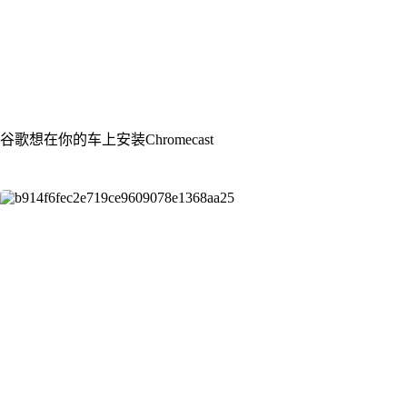
谷歌想在你的车上安装Chromecast