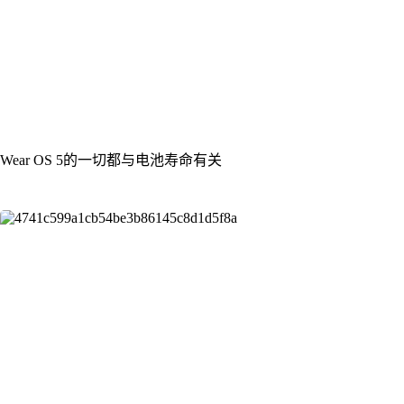
Wear OS 5的一切都与电池寿命有关