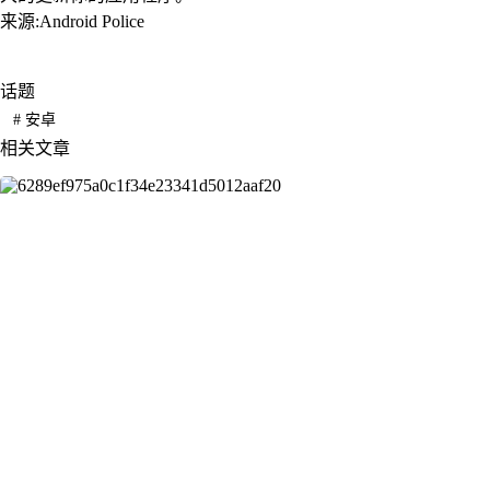
来源:Android Police
话题
#
安卓
相关文章