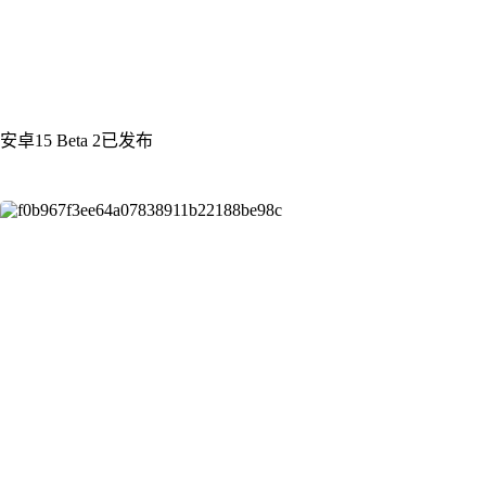
安卓15 Beta 2已发布