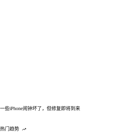
一些iPhone闹钟坏了，但修复即将到来
热门趋势