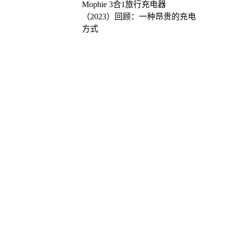
Mophie 3合1旅行充电器
（2023）回顾：一种昂贵的充电
方式