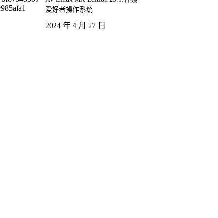
爱好者操作系统
2024 年 4 月 27 日