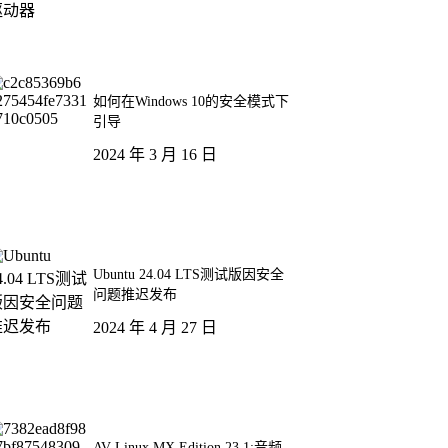
如何在Windows 10的安全模式下
引导
2024 年 3 月 16 日
Ubuntu 24.04 LTS测试版因安全
问题推迟发布
2024 年 4 月 27 日
AV Linux MX Edition 23.1:音频