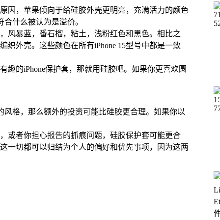
原因，苹果倾向于给硅胶外壳更明亮，充满活力的颜色
以符合什么被认为是溢价。
冬季蓝，风暴蓝，番石榴，粘土，浅粉红色和黑色。相比之
外壳。这些颜色在所有iPhone 15型号中都是一致
趣的iPhone保护套，那就用硅胶吧。如果你更喜欢圆
合您的风格，那么额外的投资可能比硅胶更合理。如果你以
，或者你担心报告的抓痕问题，硅胶保护套可能更合
这一切都可以归结为个人的偏好和优先事项，因为这两