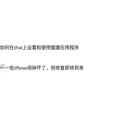
如何在iPad上设置和使用健康应用程序