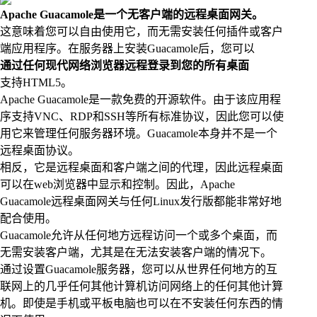
Apache Guacamole是一个无客户端的远程桌面网关。
这意味着您可以自由使用它，而无需安装任何插件或客户
端应用程序。在服务器上安装Guacamole后，您可以
通过任何现代网络浏览器远程登录到您的所有桌面
支持HTML5。
Apache Guacamole是一款免费的开源软件。由于该应用程
序支持VNC、RDP和SSH等所有标准协议，因此您可以使
用它来管理任何服务器环境。Guacamole本身并不是一个
远程桌面协议。
相反，它是远程桌面和客户端之间的代理，因此远程桌面
可以在web浏览器中显示和控制。因此，Apache
Guacamole远程桌面网关与任何Linux发行版都能非常好地
配合使用。
Guacamole允许从任何地方远程访问一个或多个桌面，而
无需安装客户端，尤其是在无法安装客户端的情况下。
通过设置Guacamole服务器，您可以从世界任何地方的互
联网上的几乎任何其他计算机访问网络上的任何其他计算
机。即使是手机或平板电脑也可以在不安装任何东西的情