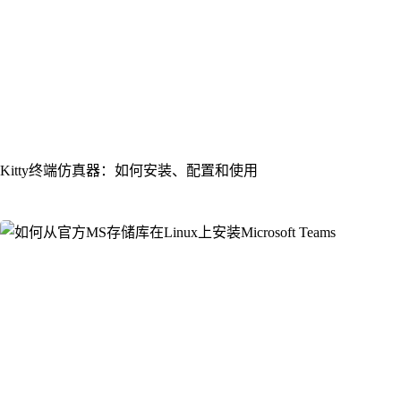
Kitty终端仿真器：如何安装、配置和使用