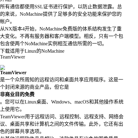
所有通信都使用SSL证书进行保护，以防止数据泄露。总
的来说，NoMachine提供了足够多的安全功能来保护您的
帐户。
从NX版本4开始，NoMachine免费版的体系结构发生了重
大变化。不再有服务器和客户端模型。相反，只有一个包
包含使两个NoMachine实例相互通信所需的一切。
下载适用于Linux的NoMachine
TeamViewer
TeamViewer
是一个众所周知的远程访问和桌面共享应用程序。这是一
个封闭来源的商业产品，但它是
非商业目的免费
。您可以在Linux桌面、Windows、macOS和其他操作系统
上使用它。
TeamViewer用于远程访问、远程控制、远程支持、网络会
议、桌面共享和计算机之间的文件传输。此外，它还有出
色的屏幕共享选项。