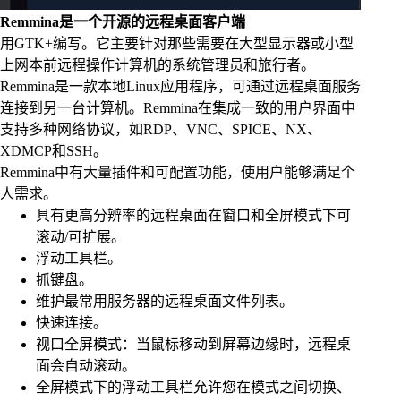
Remmina是一个开源的远程桌面客户端
用GTK+编写。它主要针对那些需要在大型显示器或小型
上网本前远程操作计算机的系统管理员和旅行者。
Remmina是一款本地Linux应用程序，可通过远程桌面服务
连接到另一台计算机。Remmina在集成一致的用户界面中
支持多种网络协议，如RDP、VNC、SPICE、NX、
XDMCP和SSH。
Remmina中有大量插件和可配置功能，使用户能够满足个
人需求。
具有更高分辨率的远程桌面在窗口和全屏模式下可
滚动/可扩展。
浮动工具栏。
抓键盘。
维护最常用服务器的远程桌面文件列表。
快速连接。
视口全屏模式：当鼠标移动到屏幕边缘时，远程桌
面会自动滚动。
全屏模式下的浮动工具栏允许您在模式之间切换、