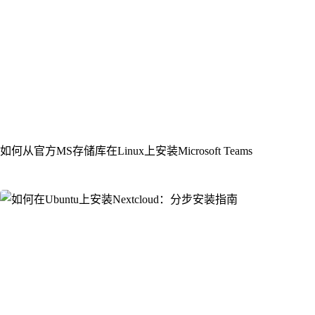
如何从官方MS存储库在Linux上安装Microsoft Teams