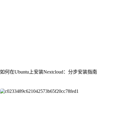
如何在Ubuntu上安装Nextcloud：分步安装指南