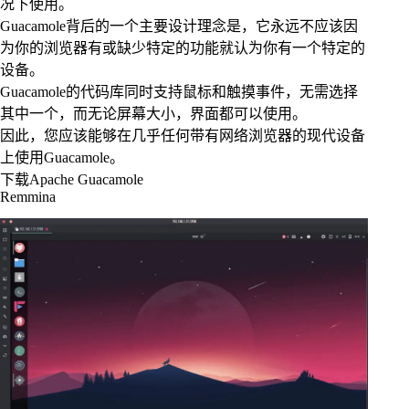
况下使用。
Guacamole背后的一个主要设计理念是，它永远不应该因
为你的浏览器有或缺少特定的功能就认为你有一个特定的
设备。
Guacamole的代码库同时支持鼠标和触摸事件，无需选择
其中一个，而无论屏幕大小，界面都可以使用。
因此，您应该能够在几乎任何带有网络浏览器的现代设备
上使用Guacamole。
下载Apache Guacamole
Remmina