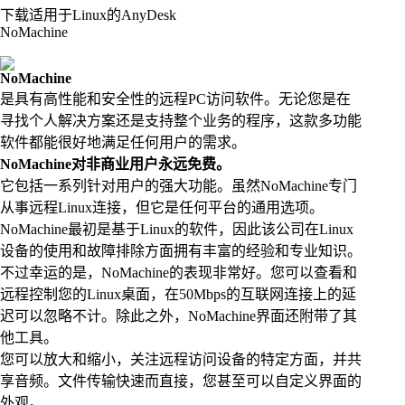
下载适用于Linux的AnyDesk
NoMachine
NoMachine
是具有高性能和安全性的远程PC访问软件。无论您是在
寻找个人解决方案还是支持整个业务的程序，这款多功能
软件都能很好地满足任何用户的需求。
NoMachine对非商业用户永远免费。
它包括一系列针对用户的强大功能。虽然NoMachine专门
从事远程Linux连接，但它是任何平台的通用选项。
NoMachine最初是基于Linux的软件，因此该公司在Linux
设备的使用和故障排除方面拥有丰富的经验和专业知识。
不过幸运的是，NoMachine的表现非常好。您可以查看和
远程控制您的Linux桌面，在50Mbps的互联网连接上的延
迟可以忽略不计。除此之外，NoMachine界面还附带了其
他工具。
您可以放大和缩小，关注远程访问设备的特定方面，并共
享音频。文件传输快速而直接，您甚至可以自定义界面的
外观。