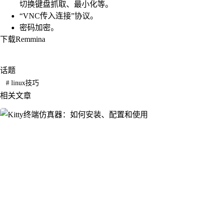
切换键盘抓取、最小化等。
“VNC传入连接”协议。
密码加密。
下载Remmina
话题
#
linux技巧
相关文章