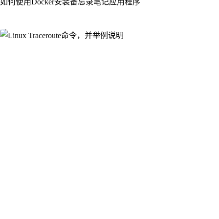
如何使用Docker安装备忘录笔记应用程序