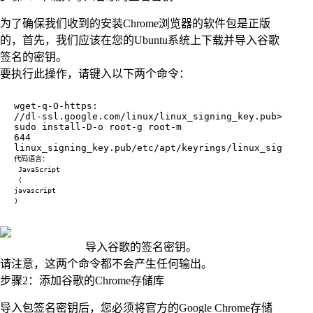
为了确保我们收到的安装Chrome浏览器的软件包是正版
的，首先，我们应该在您的Ubuntu系统上下载并导入谷歌
签名的密钥。
要执行此操作，请键入以下两个命令：
导入谷歌的签名密钥。
请注意，这两个命令都不会产生任何输出。
步骤2：添加谷歌的Chrome存储库
导入包签名密钥后，您必须将官方的Google Chrome存储