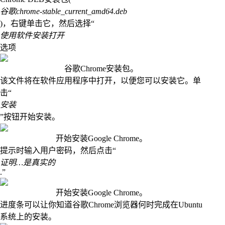
谷歌chrome-stable_current_amd64.deb
)，右键单击它，然后选择“
使用软件安装打开
选项
谷歌Chrome安装包。
该文件将在软件应用程序中打开，以便您可以安装它。单
击“
安装
”按钮开始安装。
开始安装Google Chrome。
提示时输入用户密码，然后点击“
证明…是真实的
.”
开始安装Google Chrome。
进度条可以让你知道谷歌Chrome浏览器何时完成在Ubuntu
系统上的安装。