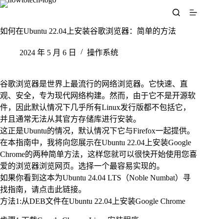
跳
至
内
如何在Ubuntu 22.04上安装谷歌浏览器：简单的方法
容
2024 年 5 月 6 日
操作系统
谷歌浏览器是世界上最流行的网络浏览器。它快速、直
观、安全，专为现代网络构建。然而，由于它不是开源软
件，因此默认情况下几乎所有Linux发行版都不包括它，
并且通常无法从其官方存储库进行安装。
这正是Ubuntu的情况，默认情况下它与Firefox一起提供。
在本指南中，我将向您展示在Ubuntu 22.04上安装Google
Chrome的两种简单方法，这样您就可以很快开始使用您喜
爱的浏览器浏览网页。选择一个最容易实现的。
如果你看到这本为Ubuntu 24.04 LTS（Noble Numbat）寻
找指南，请点击此链接。
方法1:从DEB文件在Ubuntu 22.04上安装Google Chrome