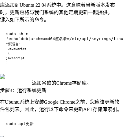
库添加到Ubuntu 22.04系统中。这意味着当新版本发布
时，更新包将与我们系统的其他定期更新一起提供。
键入如下所示的命令。
添加谷歌的Chrome存储库。
步骤3：运行系统更新
在Ubuntu系统上安装Google Chrome之前，您应该更新软
件包列表。因此，运行以下命令来更新APT存储库索引。