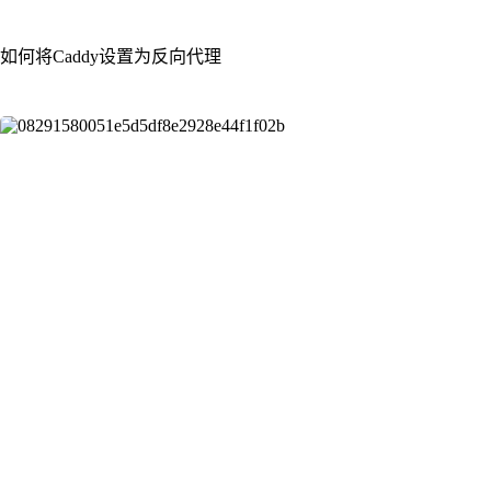
如何将Caddy设置为反向代理