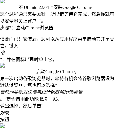
在Ubuntu 22.04上安装Google Chrome。
这个过程通常需要30秒。所以请等待它完成。然后你就可
以安全地关上窗户了。
步骤3：启动Chrome浏览器
仅此而已！安装后，您可以从应用程序菜单启动它并享受
它。键入“
铬
”，并在图标出现时单击它。
启动Google Chrome。
第一次启动谷歌浏览器时，您将有机会将谷歌浏览器设为
默认浏览器。您也可以选择“
自动向谷歌发送使用统计数据和崩溃报告
。”是否启用此功能取决于您。
做出选择，然后单击“
好啊
按钮