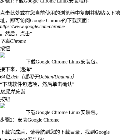
步骤1:下载Google Chrome Linux安装程序
点击此处或在您当前使用的浏览器中复制并粘贴以下地
址，即可访问Google Chrome的下载页面：
https://www.google.com/chrome/
。然后，点击“
下载Chrome
按钮
下载Google Chrome Linux安装包。
接下来，选择“
64位.deb（适用于Debian/Ubuuntu）
“下载软件包选项，然后单击确认”
接受并安装
按钮
下载Google Chrome Linux安装包。
步骤2：安装Google Chrome
下载完成后，请导航到您的下载目录，找到Google
Chrome DEB安装包(