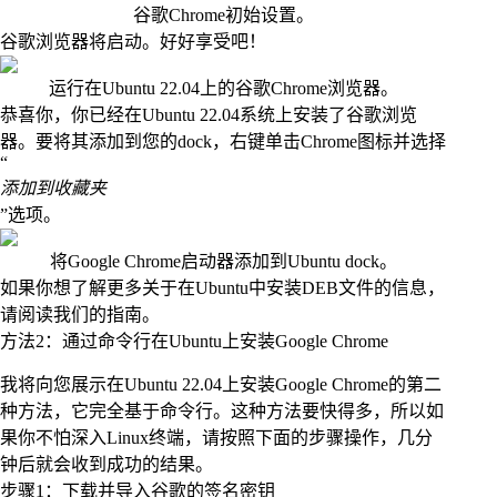
谷歌Chrome初始设置。
谷歌浏览器将启动。好好享受吧！
运行在Ubuntu 22.04上的谷歌Chrome浏览器。
恭喜你，你已经在Ubuntu 22.04系统上安装了谷歌浏览
器。要将其添加到您的dock，右键单击Chrome图标并选择
“
添加到收藏夹
”选项。
将Google Chrome启动器添加到Ubuntu dock。
如果你想了解更多关于在Ubuntu中安装DEB文件的信息，
请阅读我们的指南。
方法2：通过命令行在Ubuntu上安装Google Chrome
我将向您展示在Ubuntu 22.04上安装Google Chrome的第二
种方法，它完全基于命令行。这种方法要快得多，所以如
果你不怕深入Linux终端，请按照下面的步骤操作，几分
钟后就会收到成功的结果。
步骤1：下载并导入谷歌的签名密钥