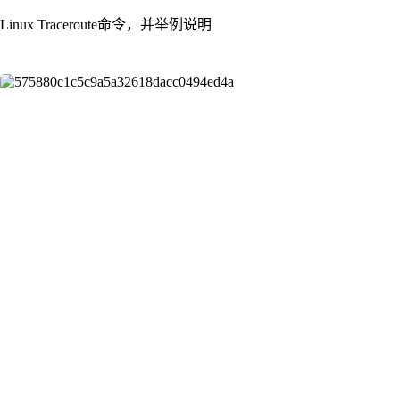
Linux Traceroute命令，并举例说明