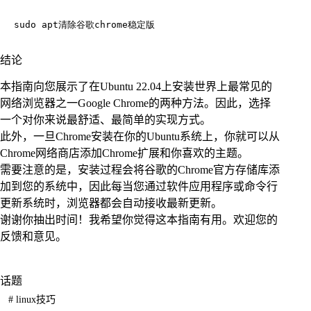
结论
本指南向您展示了在Ubuntu 22.04上安装世界上最常见的
网络浏览器之一Google Chrome的两种方法。因此，选择
一个对你来说最舒适、最简单的实现方式。
此外，一旦Chrome安装在你的Ubuntu系统上，你就可以从
Chrome网络商店添加Chrome扩展和你喜欢的主题。
需要注意的是，安装过程会将谷歌的Chrome官方存储库添
加到您的系统中，因此每当您通过软件应用程序或命令行
更新系统时，浏览器都会自动接收最新更新。
谢谢你抽出时间！我希望你觉得这本指南有用。欢迎您的
反馈和意见。
话题
#
linux技巧