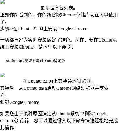
更新程序包列表。
正如你所看到的，你的新谷歌Chrome存储库现在可以使用
了。
步骤4:在Ubuntu 22.04上安装Google Chrome
一切都已经为实际安装做好了准备。现在，要在Ubuntu系
统上安装Chrome，请运行以下命令：
在Ubuntu 22.04上安装谷歌浏览器。
安装后，从Ubuntu dash启动Chrome网络浏览器并享受
它。
卸载Google Chrome
如果您出于某种原因决定从Ubuntu系统中删除Google
Chrome浏览器，您可以通过键入以下命令快速轻松地完成
此操作：