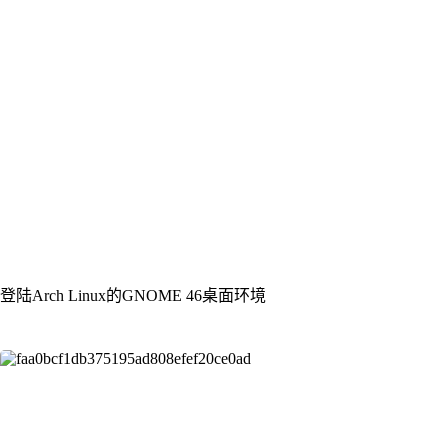
登陆Arch Linux的GNOME 46桌面环境