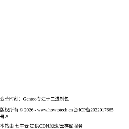
变革时刻：Gentoo专注于二进制包
版权所有 © 2026 - www.howtotech.cn
浙ICP备2022017665
号-5
本站由
七牛云
提供CDN加速/云存储服务