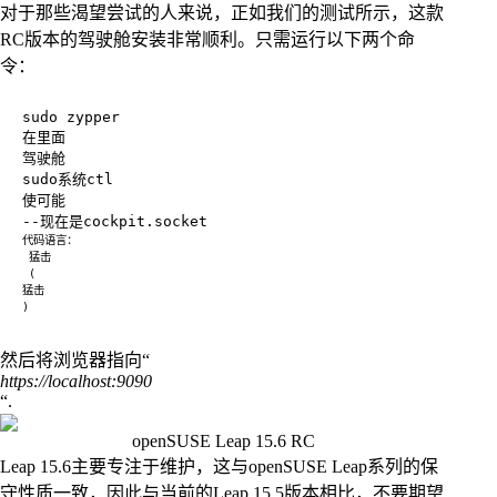
对于那些渴望尝试的人来说，正如我们的测试所示，这款
RC版本的驾驶舱安装非常顺利。只需运行以下两个命
令：
驾驶舱

然后将浏览器指向“
https://localhost:9090
“.
openSUSE Leap 15.6 RC
Leap 15.6主要专注于维护，这与openSUSE Leap系列的保
守性质一致，因此与当前的Leap 15.5版本相比，不要期望