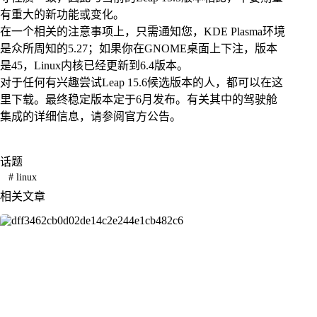
有重大的新功能或变化。
在一个相关的注意事项上，只需通知您，KDE Plasma环境
是众所周知的5.27；如果你在GNOME桌面上下注，版本
是45，Linux内核已经更新到6.4版本。
对于任何有兴趣尝试Leap 15.6候选版本的人，都可以在这
里下载。最终稳定版本定于6月发布。有关其中的驾驶舱
集成的详细信息，请参阅官方公告。
话题
#
linux
相关文章