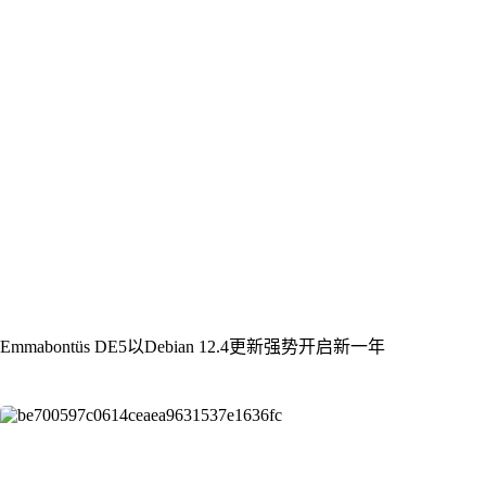
Emmabontüs DE5以Debian 12.4更新强势开启新一年