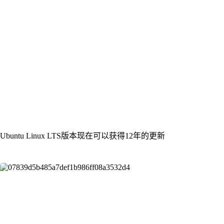
Ubuntu Linux LTS版本现在可以获得12年的更新