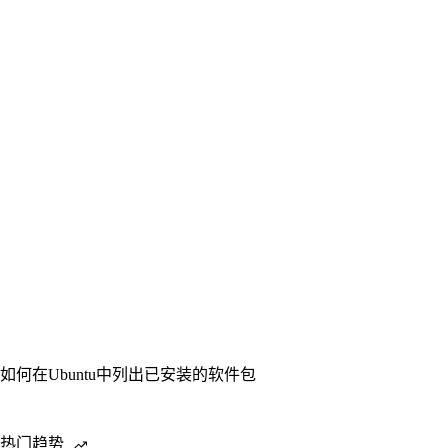
如何在Ubuntu中列出已安装的软件包
热门趋势