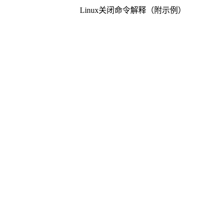
Linux关闭命令解释（附示例）