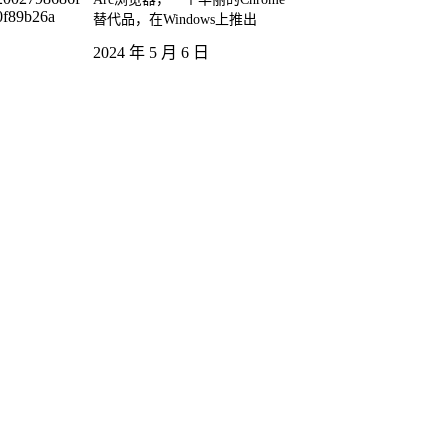
替代品，在Windows上推出
2024 年 5 月 6 日