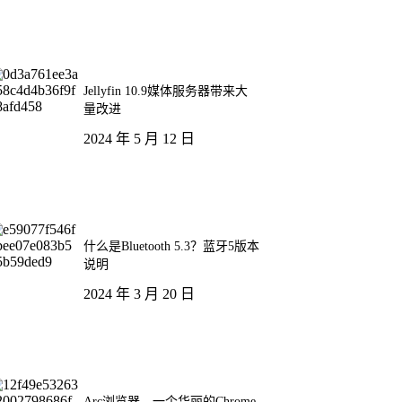
Jellyfin 10.9媒体服务器带来大
量改进
2024 年 5 月 12 日
什么是Bluetooth 5.3？蓝牙5版本
说明
2024 年 3 月 20 日
Arc浏览器，一个华丽的Chrome