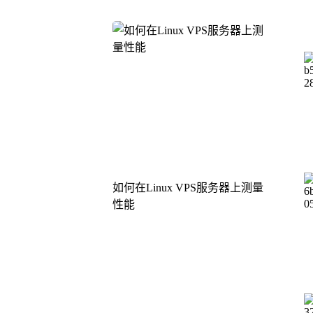
如何在Linux VPS服务器上测量
性能