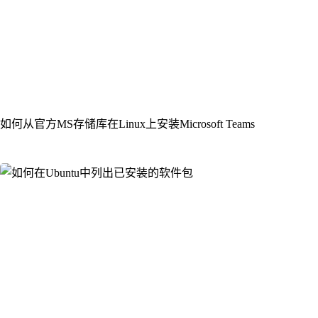
如何从官方MS存储库在Linux上安装Microsoft Teams