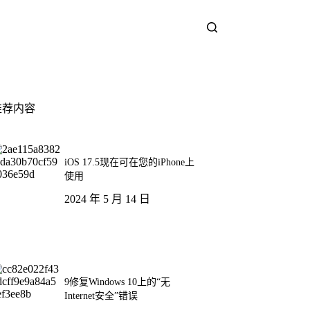
推荐内容
iOS 17.5现在可在您的iPhone上
使用
2024 年 5 月 14 日
9修复Windows 10上的“无
Internet安全”错误