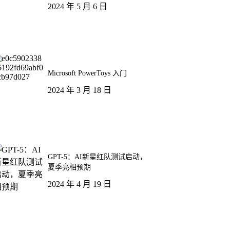
2024 年 5 月 6 日
Microsoft PowerToys 入门
2024 年 3 月 18 日
GPT-5：AI新星红队测试启动，
夏季亮相预期
2024 年 4 月 19 日