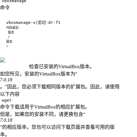
vboxmanage
命令
检查已安装的VirtualBox版本。
如您所见，安装的VirtualBox版本为“
7.0.18
。”因此，您必须下载相同版本的扩展包。因此，请使用
以下内容
wget
命令下载适用于VirtualBox的相应扩展包。
但是，如果您的安装不同，请更换包含“
7.0.18
”的相应版本。您也可以访问下载页面并查看可用的版
本。