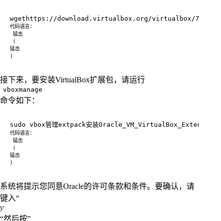
接下来，要安装VirtualBox扩展包，请运行
vboxmanage
命令如下：
系统将提示您同意Oracle的许可条款和条件。要确认，请
键入“
y
“然后按”