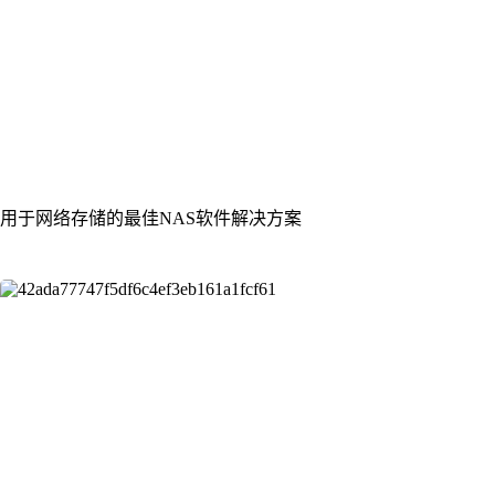
用于网络存储的最佳NAS软件解决方案