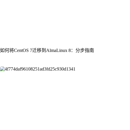
如何将CentOS 7迁移到AlmaLinux 8：分步指南