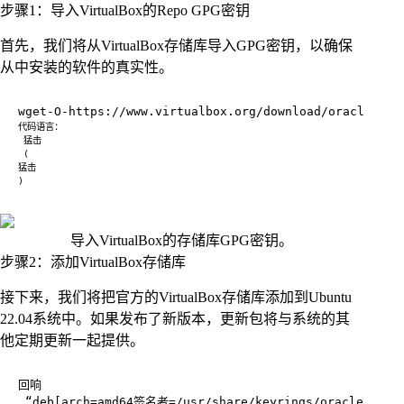
步骤1：导入VirtualBox的Repo GPG密钥
首先，我们将从VirtualBox存储库导入GPG密钥，以确保
从中安装的软件的真实性。
导入VirtualBox的存储库GPG密钥。
步骤2：添加VirtualBox存储库
接下来，我们将把官方的VirtualBox存储库添加到Ubuntu
22.04系统中。如果发布了新版本，更新包将与系统的其
他定期更新一起提供。