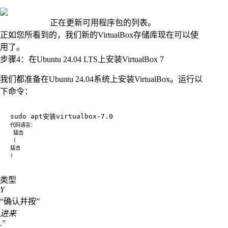
正在更新可用程序包的列表。
正如您所看到的，我们新的VirtualBox存储库现在可以使
用了。
步骤4：在Ubuntu 24.04 LTS上安装VirtualBox 7
我们都准备在Ubuntu 24.04系统上安装VirtualBox。运行以
下命令：
类型
Y
“确认并按”
进来
.”