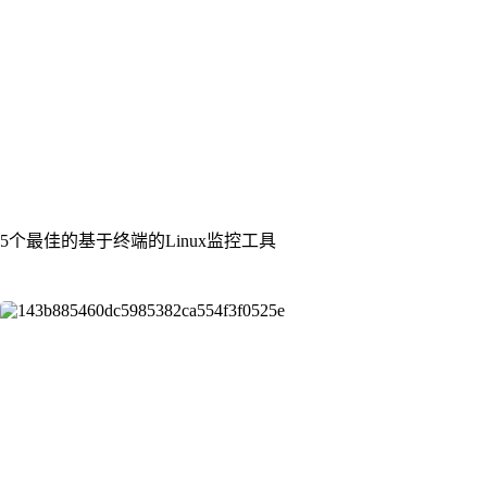
5个最佳的基于终端的Linux监控工具