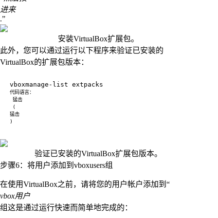
进来
.”
安装VirtualBox扩展包。
此外，您可以通过运行以下程序来验证已安装的
VirtualBox的扩展包版本：
验证已安装的VirtualBox扩展包版本。
步骤6：将用户添加到vboxusers组
在使用VirtualBox之前，请将您的用户帐户添加到“
vbox用户
组这是通过运行快速而简单地完成的：