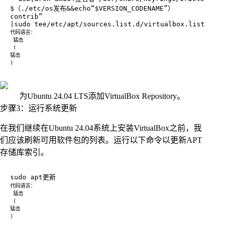
为Ubuntu 24.04 LTS添加VirtualBox Repository。
步骤3：运行系统更新
在我们继续在Ubuntu 24.04系统上安装VirtualBox之前，我
们应该刷新可用软件包的列表。运行以下命令以更新APT
存储库索引。