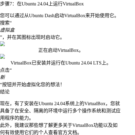
步骤7：在Ubuntu 24.04上运行VirtualBox
您可以通过从Ubuntu Dash启动VirtualBox来开始使用它。
搜索“
虚拟盒
”，并在其图标出现时启动它。
正在启动VirtualBox。
VirtualBox已安装并运行在Ubuntu 24.04 LTS上。
点击“
新
“按钮并开始虚拟化您的想法！
结论
现在，有了安装在Ubuntu 24.04系统上的VirtualBox，您就
具备了在安全、隔离的环境中运行多个操作系统和测试应
用程序的能力。
此外，我建议那些想了解更多关于VirtualBox功能以及如
何有效使用它们的个人查看官方文档。