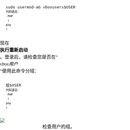
现在
执行重新启动
。登录后，请检查您是否在“
vbox用户
“使用此命令分组：
检查用户的组。