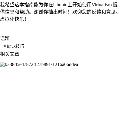
我希望这本指南能为你在Ubuntu上开始使用VirtualBox提
供信息和帮助。谢谢你抽出时间！欢迎您的反馈和意见。
虚拟化快乐！
话题
#
linux技巧
相关文章