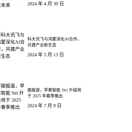
2024 年 4 月 30 日
科大讯飞与鸿蒙深化AI合作，
共建产业新生态
2024 年 5 月 13 日
据报道，苹果智能 Siri 升级将
于 2025 年春季推出
2024 年 7 月 9 日