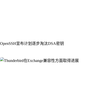
OpenSSH宣布计划逐步淘汰DSA密钥