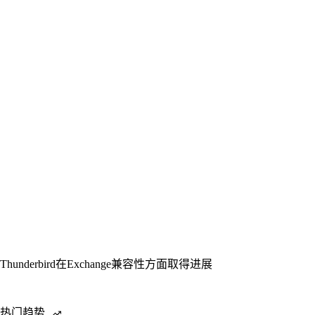
Thunderbird在Exchange兼容性方面取得进展
热门趋势