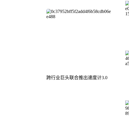
跨行业巨头联合推出速度计3.0