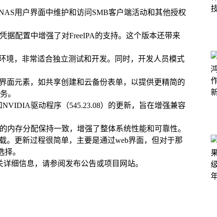
NAS用户界面中维护和访问SMB客户端活动和其他授权
凭据配置中增强了对FreeIPA的支持。这个版本还带来
XC容器的环境，非常适合独立测试和开发。同时，开发人员模式
了几个用户界面元素，如共享创建和云备份表单，以提供更精简的
务。
）和NVIDIA驱动程序（545.23.08）的更新，旨在增强兼容
ORE中的内存分配保持一致，增强了整体系统性能和可靠性。
网站上下载。更新过程很简单，主要是通过web界面，但对于那
选择。
。有关详细信息，请参阅发布公告或项目网站。