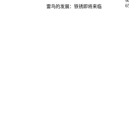
雷鸟的发展：铁锈即将来临