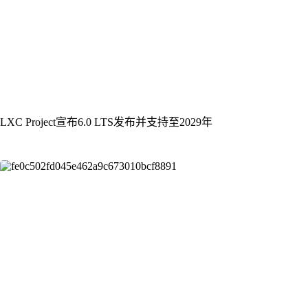
LXC Project宣布6.0 LTS发布并支持至2029年