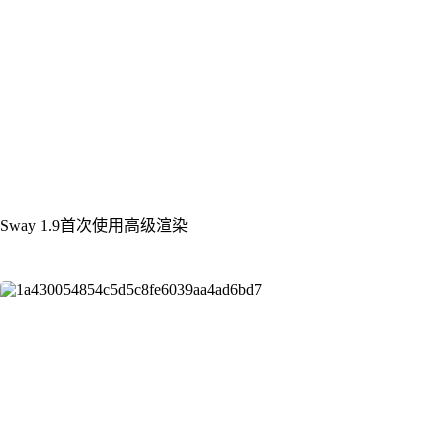
Sway 1.9首次使用高级渲染