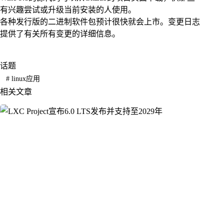
有兴趣尝试或升级当前安装的人使用。
各种发行版的二进制软件包预计很快就会上市。变更日志
提供了有关所有变更的详细信息。
话题
#
linux应用
相关文章