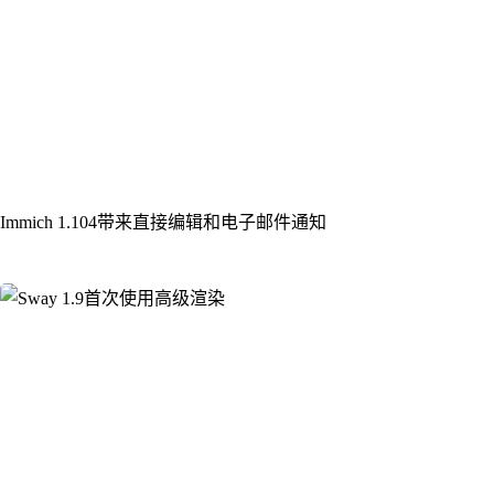
Immich 1.104带来直接编辑和电子邮件通知