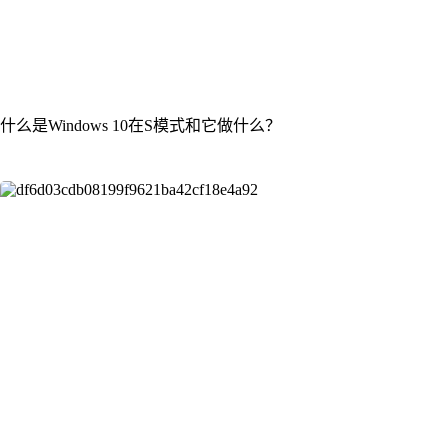
什么是Windows 10在S模式和它做什么？