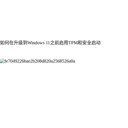
如何在升级到Windows 11之前启用TPM和安全启动