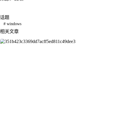
话题
#
windows
相关文章