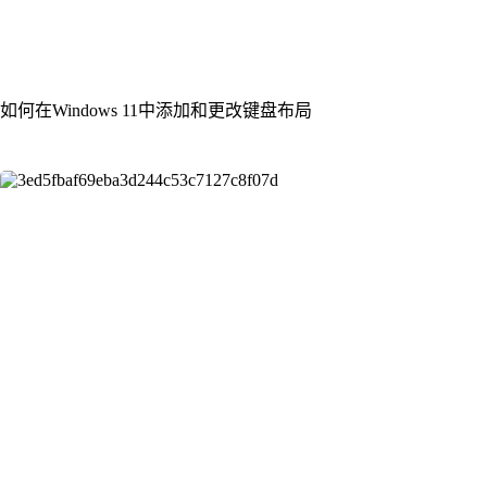
如何在Windows 11中添加和更改键盘布局