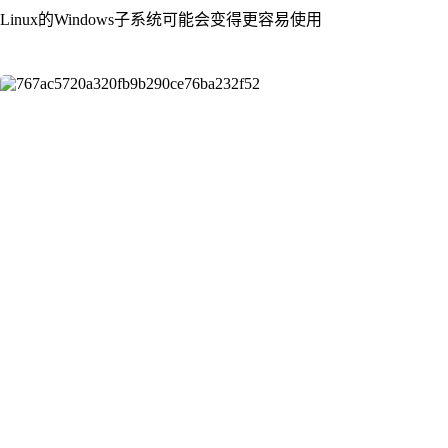
Linux的Windows子系统可能会变得更容易使用