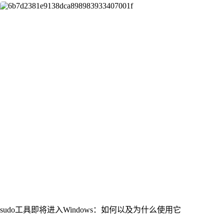
sudo工具即将进入Windows：如何以及为什么使用它