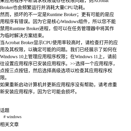
果应用程序不断请求权限或存在权限问题，则Acrobat
Broker也会频繁运行并消耗大量CPU功耗。
然而，损坏的不一定是Runtime Broker；更有可能的是应
用程序有错误。因为它是核心Windows组件，所以您不能
禁用Runtime Broker进程，但可以在任务管理器中将其作
为临时解决方案结束。
当Acrobat Broker显示CPU使用率较高时，请检查打开的应
用及其权限，以确定可能的问题。我们已经展示了如何在
Windows 10上管理应用程序权限；在Windows 11上，请前
往设置应用程序已安装应用程序。>>选择一个应用程序，
点按三点按钮，然后选择高级选项以检查其应用程序权
限。
如果重新启动计算机并更新应用程序没有帮助，请考虑重
新安装应用程序，因为它可能会损坏。
话题
#
windows
相关文章