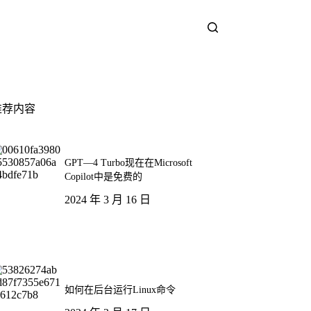
推荐内容
GPT—4 Turbo现在在Microsoft
Copilot中是免费的
2024 年 3 月 16 日
如何在后台运行Linux命令