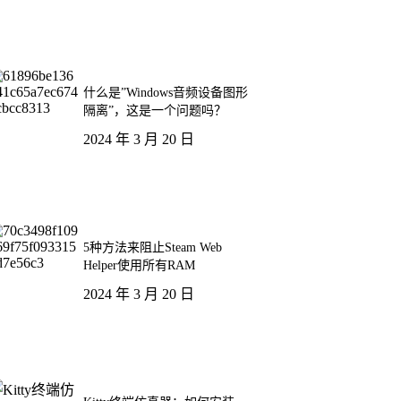
什么是”Windows音频设备图形
隔离”，这是一个问题吗？
2024 年 3 月 20 日
5种方法来阻止Steam Web
Helper使用所有RAM
2024 年 3 月 20 日