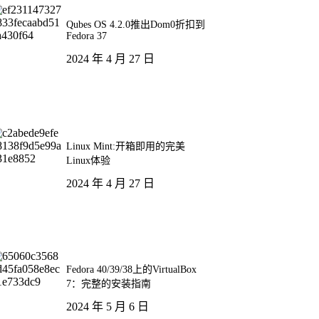
Qubes OS 4.2.0推出Dom0折扣到
Fedora 37
2024 年 4 月 27 日
Linux Mint:开箱即用的完美
Linux体验
2024 年 4 月 27 日
Fedora 40/39/38上的VirtualBox
7：完整的安装指南
2024 年 5 月 6 日