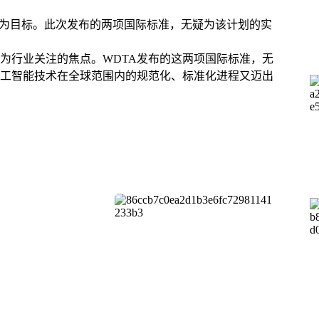
性为目标。此次发布的两项国际标准，无疑为该计划的实
为行业关注的焦点。WDTA发布的这两项国际标准，无
工智能技术在全球范围内的规范化、标准化进程又迈出