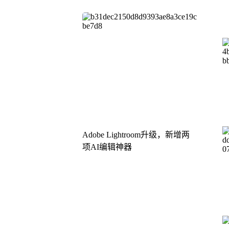
Adobe Lightroom升级，新增两
项AI编辑神器