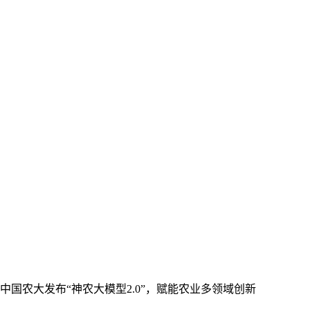
中国农大发布“神农大模型2.0”，赋能农业多领域创新