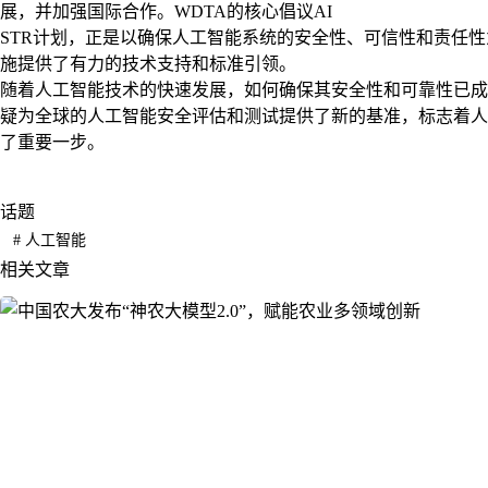
展，并加强国际合作。WDTA的核心倡议AI
STR计划，正是以确保人工智能系统的安全性、可信性和责任
施提供了有力的技术支持和标准引领。
随着人工智能技术的快速发展，如何确保其安全性和可靠性已成
疑为全球的人工智能安全评估和测试提供了新的基准，标志着人
了重要一步。
话题
#
人工智能
相关文章