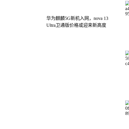
华为麒麟5G新机入网，nova 13
Ultra卫通版价格或迎来新高度