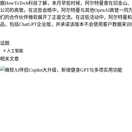
据HowToTech科技了解，本月早些时候，阿尔特曼曾在旧金
公司的高管。在这些会晤中，阿尔特曼与其他OpenAI高管一
们的合作伙伴微软展开了正面交流。在这些活动中，阿尔特曼和布
品，包括ChatGPT企业版，并承诺该版本不会使用客户数据来
话题
#
人工智能
相关文章