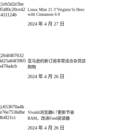
Linux Mint 21.3‘Virginia‘Is Here
with Cinnamon 6.0
2024 年 4 月 27 日
亚马逊的新订阅非常适合杂货店
购物
2024 年 4 月 26 日
Vivaldi浏览器6.7更新节省
RAM，改进Feed阅读器
2024 年 4 月 26 日