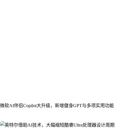
微软AI伴侣Copilot大升级，新增健身GPT与多项实用功能