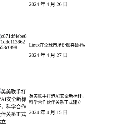
2024 年 4 月 26 日
Linux在全球市场份额突破4%
2024 年 4 月 27 日
英美联手打造AI安全新标杆，
科学合作伙伴关系正式建立
2024 年 4 月 15 日