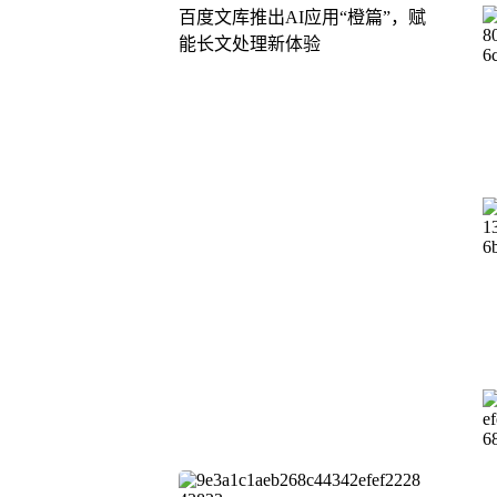
百度文库推出AI应用“橙篇”，赋
能长文处理新体验