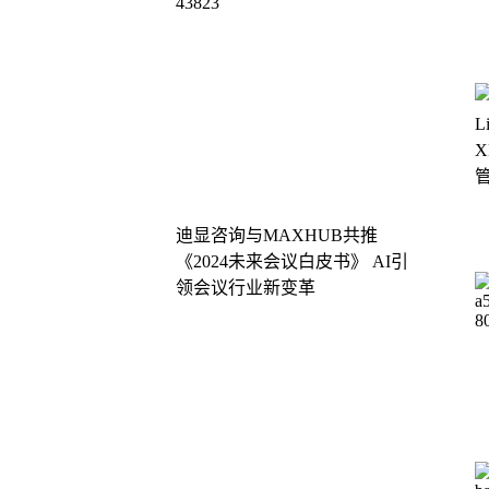
迪显咨询与MAXHUB共推
《2024未来会议白皮书》 AI引
领会议行业新变革