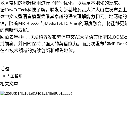
地区常见的地端应用进行了特别优化，以满足本地化的需求。
据HowToTech科技了解，联发创新基地负责人许大山在发布会上对M
体中文大型语言模型凭借其卓越的语文理解能力和云、地两端的
信，随着MR BreeXe与MediaTek DaVinci的深度融合
的创新与发展。
回顾去年4月，联发科曾发布繁体中文AI大型语言模型BLOOM
其前身，并同时保持了强大的英语能力。而此次发布的MR Bre
在AI技术领域的持续创新和领先地位。
话题
#
人工智能
相关文章