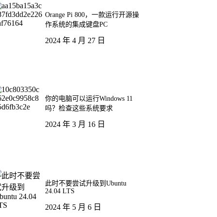
Orange Pi 800，一款运行开源操
作系统的集成键盘PC
2024 年 4 月 27 日
你的电脑可以运行Windows 11
吗？检查这些系统要求
2024 年 3 月 16 日
此时不要尝试升级到Ubuntu
24.04 LTS
2024 年 5 月 6 日