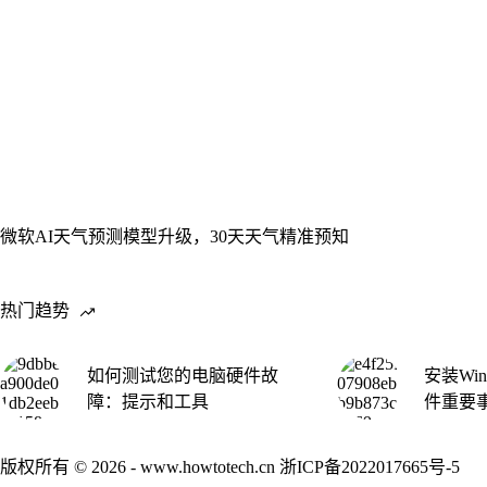
微软AI天气预测模型升级，30天天气精准预知
热门趋势
如何测试您的电脑硬件故
安装Win
障：提示和工具
件重要
版权所有 © 2026 - www.howtotech.cn
浙ICP备2022017665号-5