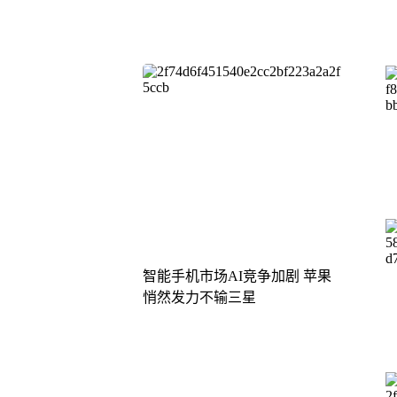
智能手机市场AI竞争加剧 苹果
悄然发力不输三星