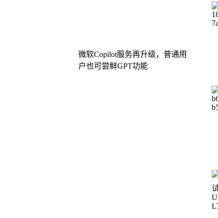
微软Copilot服务再升级，普通用
户也可尝鲜GPT功能