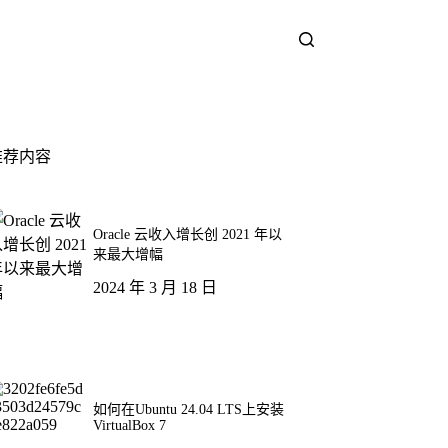
推荐内容
Oracle 云收入增长创 2021 年以
来最大增幅
2024 年 3 月 18 日
如何在Ubuntu 24.04 LTS上安装
VirtualBox 7