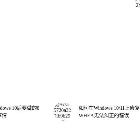
dows 10后要做的8
如何在Windows 10/11上修复
事情
WHEA无法纠正的错误