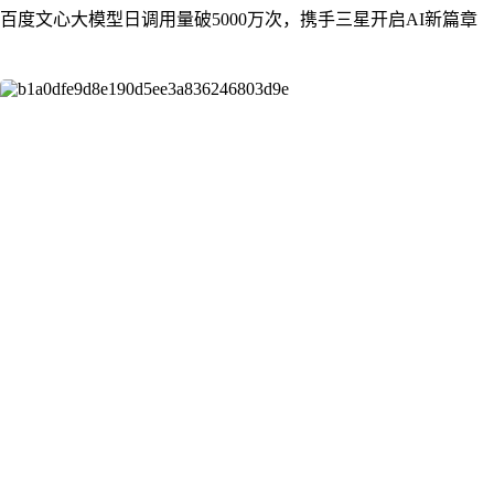
百度文心大模型日调用量破5000万次，携手三星开启AI新篇章