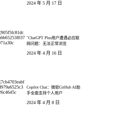
2024 年 5 月 17 日
"ChatGPT Plus用户遭遇必应联
网问题：无法正常浏览
2024 年 4 月 16 日
Copilot Chat：微软GitHub AI助
手全面支持个人用户
2024 年 4 月 8 日