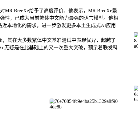
R BreeXe给予了高度评价。他表示，MR BreeXe繁
弹性，已成为当前繁体中文能力最强的语言模型。他相
，将能够更贴近本地化的需求，进一步激发更多本土生成式AI应用
-zh，其在大多数繁体中文基准测试中表现优异，超越了
eXe无疑是在此基础上的又一次重大突破，预示着联发科