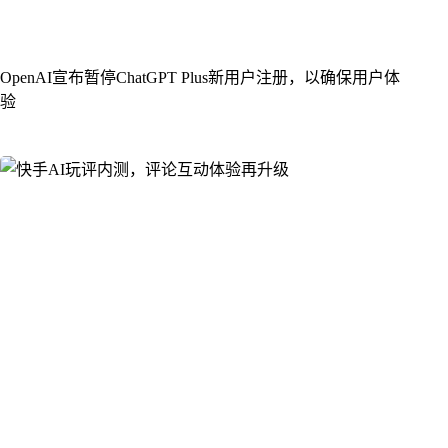
​OpenAI宣布暂停ChatGPT Plus新用户注册，以确保用户体
验