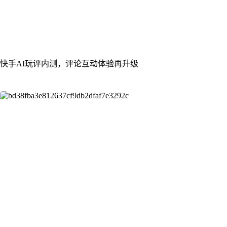
快手AI玩评内测，评论互动体验再升级