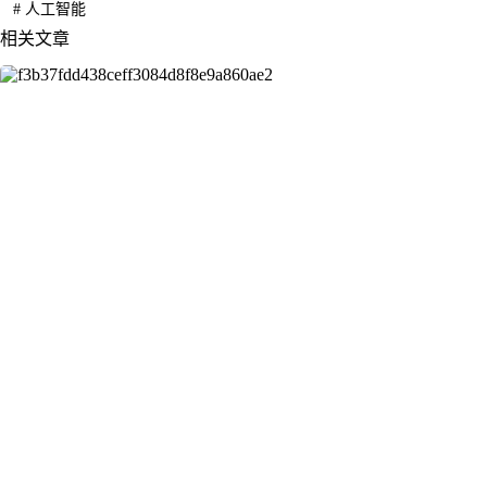
#
人工智能
相关文章