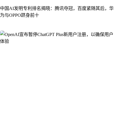
中国AI发明专利排名揭晓：腾讯夺冠，百度紧随其后，华
为与OPPO跻身前十