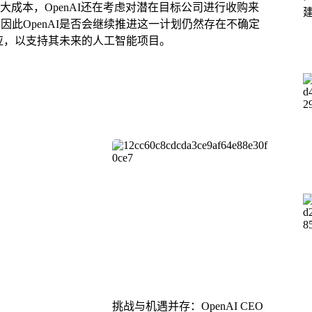
巨大成本，OpenAI还在考虑对潜在目标公司进行收购来
此OpenAI是否会继续推进这一计划仍然存在不确定
供应，以支持其未来的人工智能项目。
挑战与机遇并存：OpenAI CEO