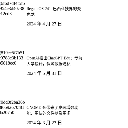
Regata OS 24：巴西科技界的变
色龙
2024 年 4 月 27 日
OpenAI推出ChatGPT Edu：专为
大学设计，保障数据隐私
2024 年 5 月 31 日
GNOME 46带来了桌面增强功
能、更快的文件以及更多
2024 年 3 月 23 日