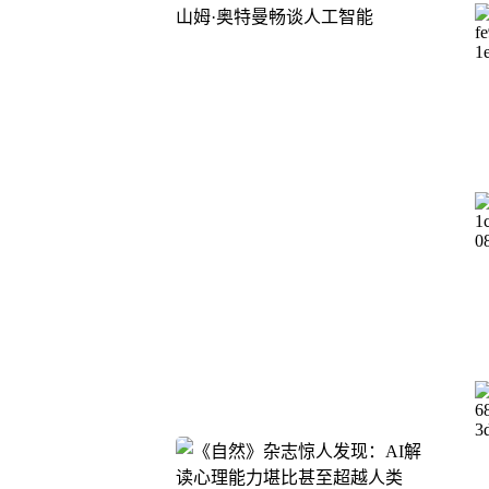
山姆·奥特曼畅谈人工智能