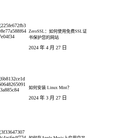
ZeroSSL：如何使用免费SSL证
书保护您的网站
2024 年 4 月 27 日
如何安装 Linux Mint？
2024 年 3 月 27 日
如何在Apple Music上启用交叉