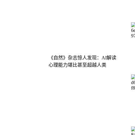
《自然》杂志惊人发现：AI解读
心理能力堪比甚至超越人类