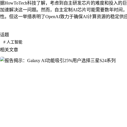
据HowToTech科技了解，考虑到自主研发芯片的难度和投入的
加速解决这一问题。然而，自主定制AI芯片可能需要数年时间，因
性。但这一举措表明了OpenAI致力于确保AI计算资源的稳定
话题
#
人工智能
相关文章