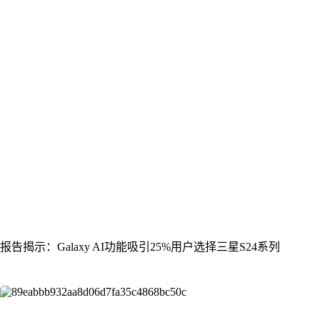
报告揭示：Galaxy AI功能吸引25%用户选择三星S24系列