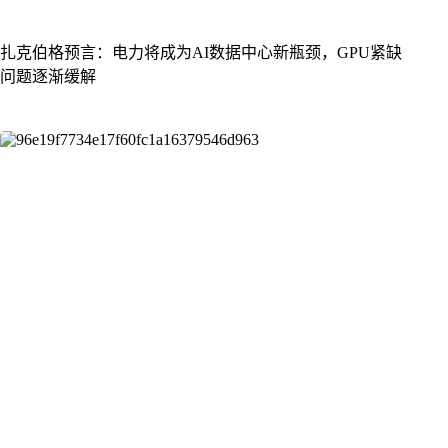
扎克伯格预言：电力将成为AI数据中心新瓶颈，GPU紧缺
问题逐渐缓解