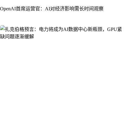
OpenAI首席运营官：AI对经济影响需长时间观察