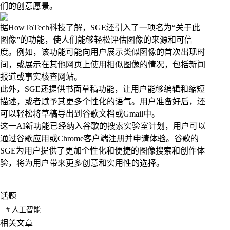
们的创意愿景。
据HowToTech科技了解，SGE还引入了一项名为“关于此
图像”的功能，使人们能够轻松评估图像的来源和可信
度。例如，该功能可能向用户展示类似图像的首次出现时
间，或展示在其他网页上使用相似图像的情况，包括新闻
报道或事实核查网站。
此外，SGE还提供书面草稿功能，让用户能够编辑和缩短
描述，或者赋予其更多个性化的语气。用户准备好后，还
可以轻松将草稿导出到谷歌文档或Gmail中。
这一AI新功能已经纳入谷歌的搜索实验室计划，用户可以
通过谷歌应用或Chrome客户端注册并申请体验。谷歌的
SGE为用户提供了更加个性化和便捷的图像搜索和创作体
验，将为用户带来更多创意和实用性的选择。
话题
#
人工智能
相关文章