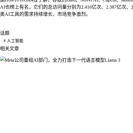
AI也榜上有名，它们的总访问量分别为2.416亿次、2.387亿次、2.
类AI工具的需求持续增长，市场竞争激烈。
话题
#
人工智能
相关文章