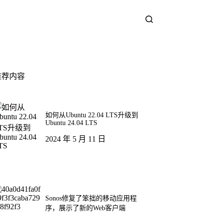
推荐内容
如何从Ubuntu 22.04 LTS升级到
Ubuntu 24.04 LTS
2024 年 5 月 11 日
Sonos修复了笨拙的移动应用程
序，展示了新的Web客户端