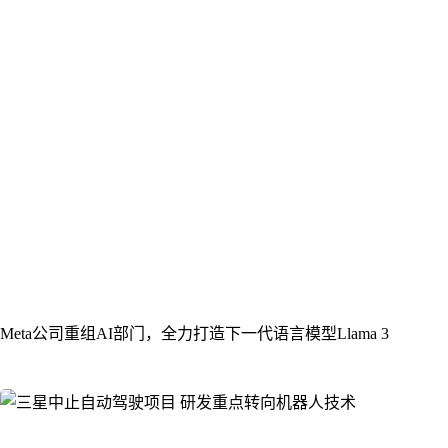
Meta公司重组AI部门，全力打造下一代语言模型Llama 3