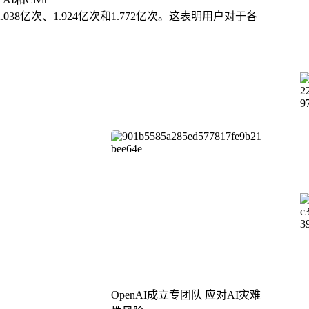
038亿次、1.924亿次和1.772亿次。这表明用户对于各
OpenAI成立专团队 应对AI灾难