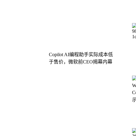
Copilot AI编程助手实际成本低
于售价，微软前CEO揭幕内幕