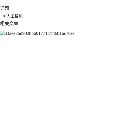
话题
#
人工智能
相关文章