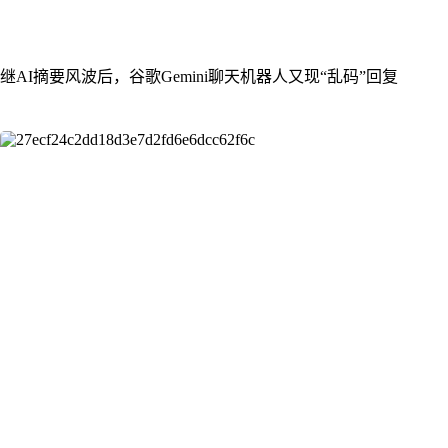
继AI摘要风波后，谷歌Gemini聊天机器人又现“乱码”回复