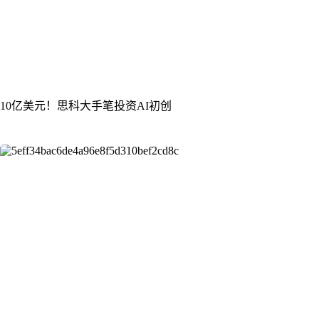
10亿美元！思科大手笔投资AI初创