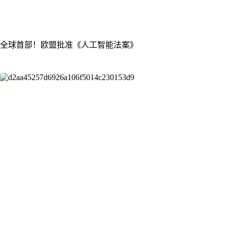
全球首部！欧盟批准《人工智能法案》