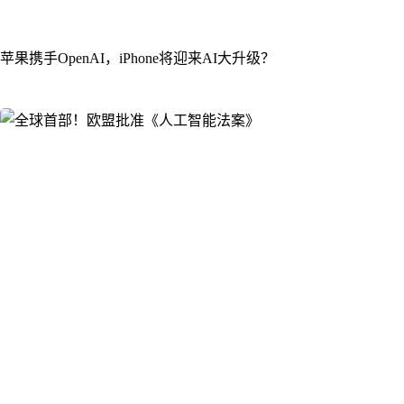
苹果携手OpenAI，iPhone将迎来AI大升级？