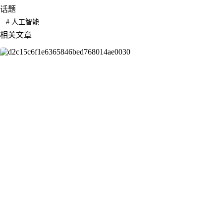
话题
#
人工智能
相关文章