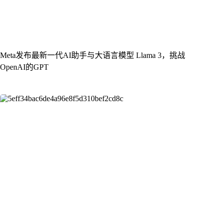
Meta发布最新一代AI助手与大语言模型 Llama 3，挑战
OpenAI的GPT