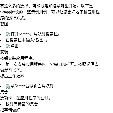
有这么多的选择，可能很难知道从哪里开始。以下是
Setapp擅长的一些示例用例，可以让您更好地了解应用程
序的运行方式。
截图
打开Setapp，导航到搜索栏。
在搜索栏中输入“截图”。
点击
安装
按钮安装应用程序。
第一次安装应用程序时，它会自动打开。按照说明去
做就可以了。
提高工作效率
从Setapp登录页面导航到
集合
选项卡，在应用程序的左侧。
找到有标签的集合
把事情做好