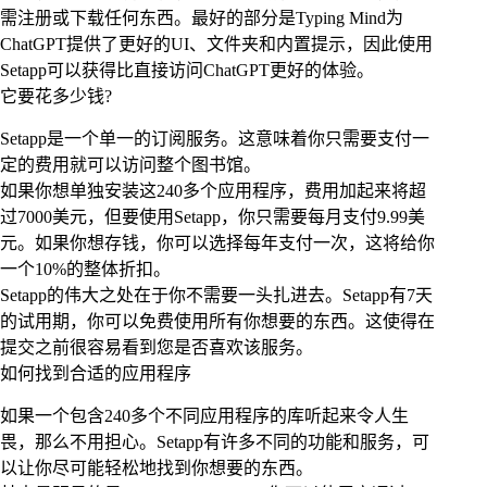
需注册或下载任何东西。最好的部分是Typing Mind为
ChatGPT提供了更好的UI、文件夹和内置提示，因此使用
Setapp可以获得比直接访问ChatGPT更好的体验。
它要花多少钱?
Setapp是一个单一的订阅服务。这意味着你只需要支付一
定的费用就可以访问整个图书馆。
如果你想单独安装这240多个应用程序，费用加起来将超
过7000美元，但要使用Setapp，你只需要每月支付9.99美
元。如果你想存钱，你可以选择每年支付一次，这将给你
一个10%的整体折扣。
Setapp的伟大之处在于你不需要一头扎进去。Setapp有7天
的试用期，你可以免费使用所有你想要的东西。这使得在
提交之前很容易看到您是否喜欢该服务。
如何找到合适的应用程序
如果一个包含240多个不同应用程序的库听起来令人生
畏，那么不用担心。Setapp有许多不同的功能和服务，可
以让你尽可能轻松地找到你想要的东西。