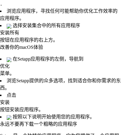
．
浏览应用程序，寻找任何可能帮助你优化工作效率的
应用程序。
选择安装集合中的所有应用程序
安装所有
按钮在应用程序的右上方。
改善你的macOS体验
在Setapp应用程序的左侧，导航到
优化
菜单。
浏览Setapp提供的众多选项，找到适合你和你需求的东
西。
点击
安装
按钮安装应用程序。
按照以下说明开始使用您的应用程序。
永远不要再下载一个粗略的应用程序