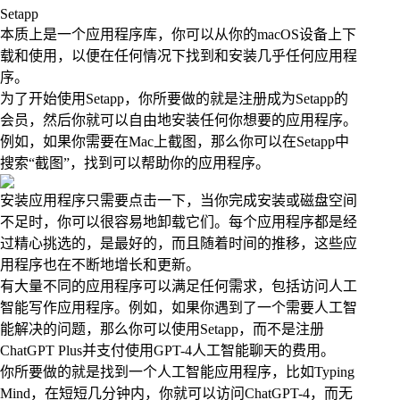
Setapp
本质上是一个应用程序库，你可以从你的macOS设备上下
载和使用，以便在任何情况下找到和安装几乎任何应用程
序。
为了开始使用Setapp，你所要做的就是注册成为Setapp的
会员，然后你就可以自由地安装任何你想要的应用程序。
例如，如果你需要在Mac上截图，那么你可以在Setapp中
搜索“截图”，找到可以帮助你的应用程序。
安装应用程序只需要点击一下，当你完成安装或磁盘空间
不足时，你可以很容易地卸载它们。每个应用程序都是经
过精心挑选的，是最好的，而且随着时间的推移，这些应
用程序也在不断地增长和更新。
有大量不同的应用程序可以满足任何需求，包括访问人工
智能写作应用程序。例如，如果你遇到了一个需要人工智
能解决的问题，那么你可以使用Setapp，而不是注册
ChatGPT Plus并支付使用GPT-4人工智能聊天的费用。
你所要做的就是找到一个人工智能应用程序，比如Typing
Mind，在短短几分钟内，你就可以访问ChatGPT-4，而无