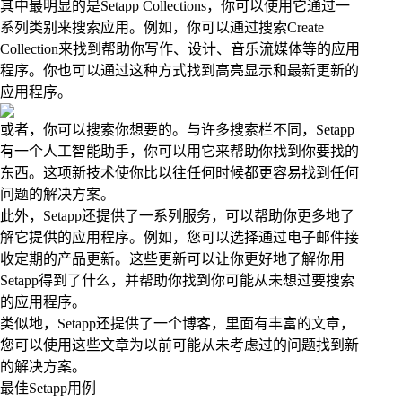
其中最明显的是Setapp Collections，你可以使用它通过一
系列类别来搜索应用。例如，你可以通过搜索Create
Collection来找到帮助你写作、设计、音乐流媒体等的应用
程序。你也可以通过这种方式找到高亮显示和最新更新的
应用程序。
或者，你可以搜索你想要的。与许多搜索栏不同，Setapp
有一个人工智能助手，你可以用它来帮助你找到你要找的
东西。这项新技术使你比以往任何时候都更容易找到任何
问题的解决方案。
此外，Setapp还提供了一系列服务，可以帮助你更多地了
解它提供的应用程序。例如，您可以选择通过电子邮件接
收定期的产品更新。这些更新可以让你更好地了解你用
Setapp得到了什么，并帮助你找到你可能从未想过要搜索
的应用程序。
类似地，Setapp还提供了一个博客，里面有丰富的文章，
您可以使用这些文章为以前可能从未考虑过的问题找到新
的解决方案。
最佳Setapp用例