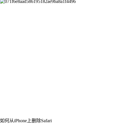
如何从iPhone上删除Safari