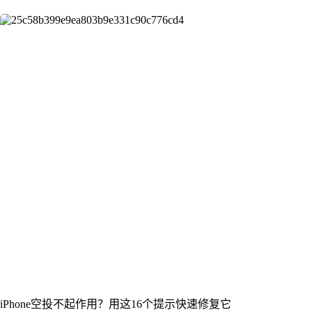
iPhone空投不起作用？用这16个提示快速修复它