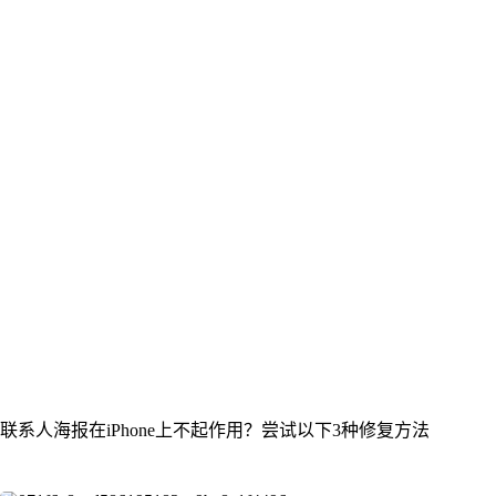
联系人海报在iPhone上不起作用？尝试以下3种修复方法