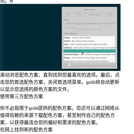
色。&
滚动浏览配色方案，直到找到您最喜欢的选项。最后，点
击您的首选配色方案，关闭首选项菜单。gedit将自动更新
以显示您选择的颜色方案的文件。
使用第三方配色方案
你不必局限于gedit提供的配色方案。您还可以通过网络从
值得信赖的来源下载配色方案，甚至制作自己的配色方
案，以获得最适合您的偏好和需求的配色方案。
在网上找到新的配色方案