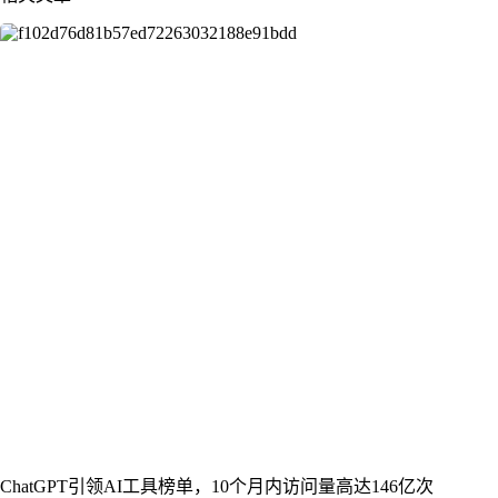
ChatGPT引领AI工具榜单，10个月内访问量高达146亿次