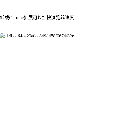
卸载Chrome扩展可以加快浏览器速度