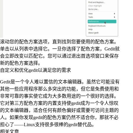
滚动您的配色方案选项，直到找到您要使用的配色方案。
单击以从列表中选择它。一旦你选择了配色方案，Gedit就
会立即改变以匹配它。您可以通过退出首选项窗口来保存
新的配色方案选择。
自定义和优化gedit以满足您的需求
Gedit是一个令人难以置信的文本编辑器。虽然它可能没有
其他一些应用程序那么多突出的功能，但它是免费使用和
非常可靠的事实使它成为大多数用途的一个很好的选择。
它对第三方配色方案的内置支持使gedit成为一个令人惊叹
的文本编辑器，适合任何有颜色偏好或需要可访问主题的
人。如果你发现gedit的配色方案仍然不适合你，那就不必
担心了——Linux支持很多很棒的gedit替代品。
相关文章