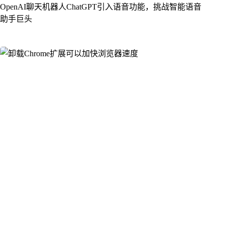
OpenAI聊天机器人ChatGPT引入语音功能，挑战智能语音
助手巨头