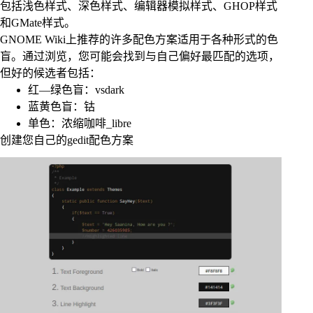
包括浅色样式、深色样式、编辑器模拟样式、GHOP样式
和GMate样式。
GNOME Wiki上推荐的许多配色方案适用于各种形式的色
盲。通过浏览，您可能会找到与自己偏好最匹配的选项，
但好的候选者包括：
红—绿色盲：vsdark
蓝黄色盲：钴
单色：浓缩咖啡_libre
创建您自己的gedit配色方案