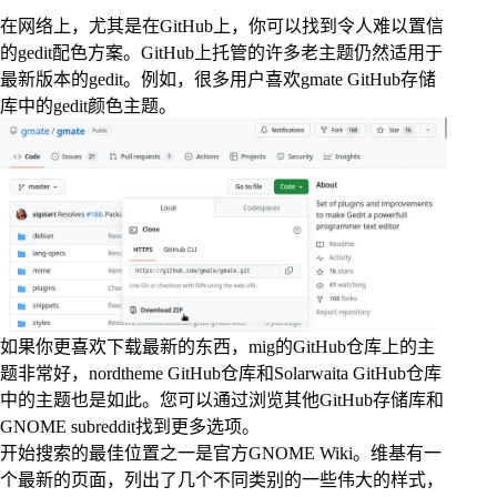
在网络上，尤其是在GitHub上，你可以找到令人难以置信
的gedit配色方案。GitHub上托管的许多老主题仍然适用于
最新版本的gedit。例如，很多用户喜欢gmate GitHub存储
库中的gedit颜色主题。
如果你更喜欢下载最新的东西，mig的GitHub仓库上的主
题非常好，nordtheme GitHub仓库和Solarwaita GitHub仓库
中的主题也是如此。您可以通过浏览其他GitHub存储库和
GNOME subreddit找到更多选项。
开始搜索的最佳位置之一是官方GNOME Wiki。维基有一
个最新的页面，列出了几个不同类别的一些伟大的样式，