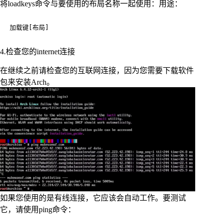
将loadkeys命令与要使用的布局名称一起使用：用途：
加载键[布局]
4.检查您的internet连接
在继续之前请检查您的互联网连接，因为您需要下载软件
包来安装Arch。
如果您使用的是有线连接，它应该会自动工作。要测试
它，请使用ping命令：