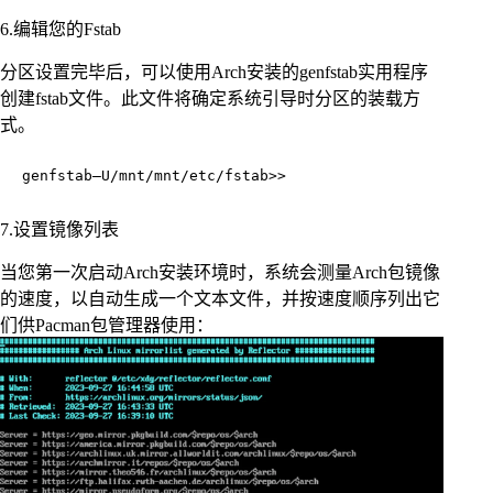
6.编辑您的Fstab
分区设置完毕后，可以使用Arch安装的genfstab实用程序
创建fstab文件。此文件将确定系统引导时分区的装载方
式。
genfstab—U/mnt/mnt/etc/fstab>>
7.设置镜像列表
当您第一次启动Arch安装环境时，系统会测量Arch包镜像
的速度，以自动生成一个文本文件，并按速度顺序列出它
们供Pacman包管理器使用：