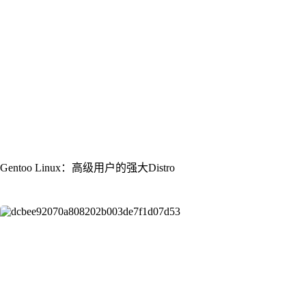
Gentoo Linux：高级用户的强大Distro