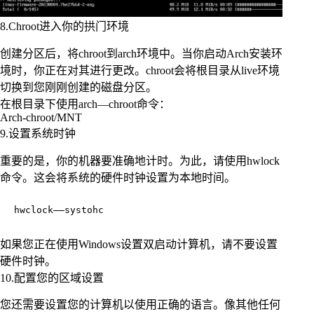
8.Chroot进入你的拱门环境
创建分区后，将chroot到arch环境中。当你启动Arch安装环
境时，你正在对其进行更改。chroot会将根目录从live环境
切换到您刚刚创建的磁盘分区。
在根目录下使用arch—chroot命令：
Arch-chroot/MNT
9.设置系统时钟
重要的是，你的机器要准确地计时。为此，请使用hwlock
命令。这会将系统的硬件时钟设置为本地时间。
hwclock——systohc
如果您正在使用Windows设置双启动计算机，请不要设置
硬件时钟。
10.配置您的区域设置
您还需要设置您的计算机以使用正确的语言。像其他任何