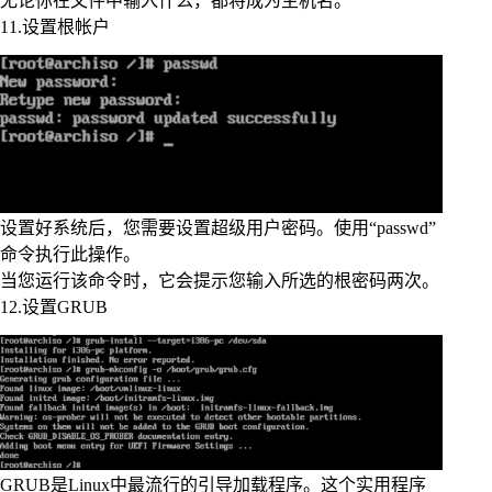
无论你在文件中输入什么，都将成为主机名。
11.设置根帐户
设置好系统后，您需要设置超级用户密码。使用“passwd”
命令执行此操作。
当您运行该命令时，它会提示您输入所选的根密码两次。
12.设置GRUB
GRUB是Linux中最流行的引导加载程序。这个实用程序