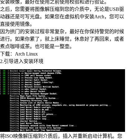
安装映像，最好在使用之前使用校验和进行验证。
之后，您需要将图像解压缩到您的介质中，无论是USB驱
动器还是可写光盘。如果您在虚拟机中安装Arch，您可以
直接使用镜像。
因为拱门的安装过程非常复杂，最好在你保持警觉的时候
进行。如果你累了，就上床睡觉，休息好了再回来，或者
煮点咖啡或茶。也可能是一整壶。
下载：Arch Linux
2.引导进入安装环境
将ISO映像解压缩到介质后，插入并重新启动计算机。您