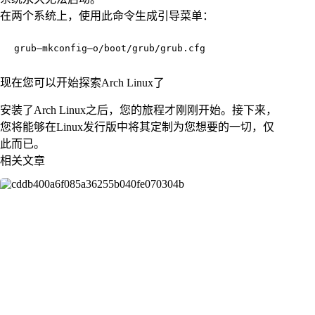
在两个系统上，使用此命令生成引导菜单：
grub—mkconfig—o/boot/grub/grub.cfg
现在您可以开始探索Arch Linux了
安装了Arch Linux之后，您的旅程才刚刚开始。接下来，
您将能够在Linux发行版中将其定制为您想要的一切，仅
此而已。
相关文章