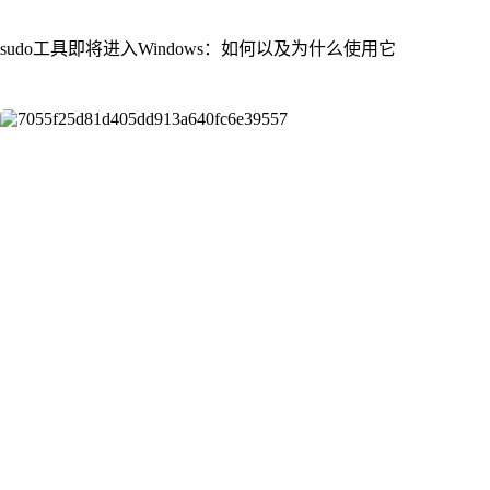
sudo工具即将进入Windows：如何以及为什么使用它