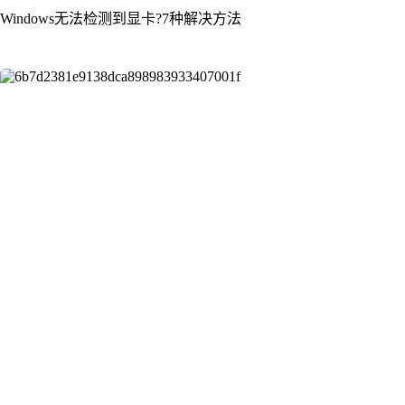
Windows无法检测到显卡?7种解决方法