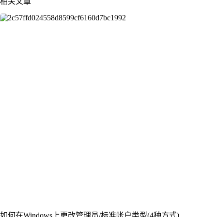
相关文章
如何在Windows上更改管理员/标准帐户类型(4种方式)