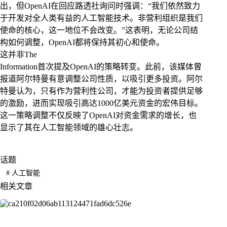
出，但OpenAI在回应路透社询问时强调：“我们依然致力
于开发对全人类有益的人工智能技术。非营利组织是我们
使命的核心，这一地位不会改变。”这表明，无论公司结
构如何调整，OpenAI都将保持其初心和使命。
这并非The
Information首次提及OpenAI的策略转变。此前，该媒体曾
报道阿尔特曼有意调整公司性质，以吸引更多投资。阿尔
特曼认为，只有作为营利性公司，才能为投资者提供足够
的激励，进而实现吸引高达1000亿美元资金的宏伟目标。
这一策略调整不仅反映了OpenAI对资金需求的增长，也
显示了其在人工智能领域的雄心壮志。
话题
#
人工智能
相关文章