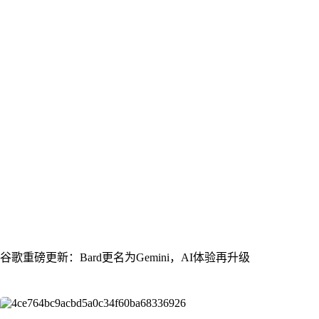
谷歌重磅更新：Bard更名为Gemini，AI体验再升级