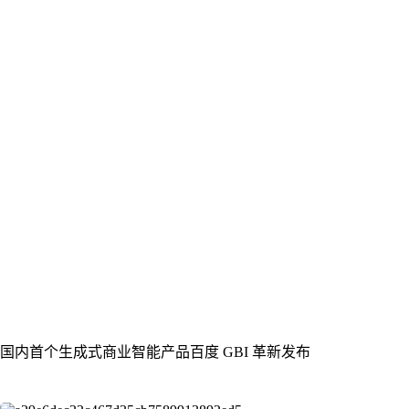
国内首个生成式商业智能产品百度 GBI 革新发布