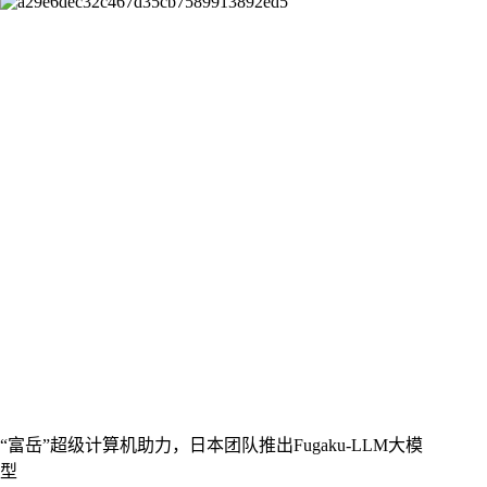
“富岳”超级计算机助力，日本团队推出Fugaku-LLM大模
型