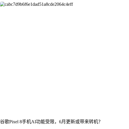
谷歌Pixel 8手机AI功能受限，6月更新或带来转机？