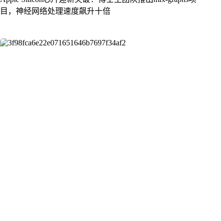
目，神经网络处理速度飙升十倍