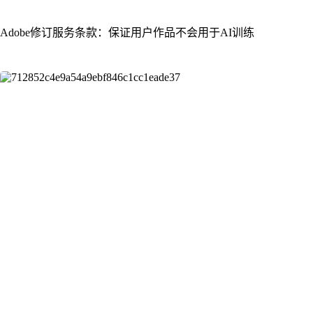
Adobe修订服务条款：保证用户作品不会用于AI训练