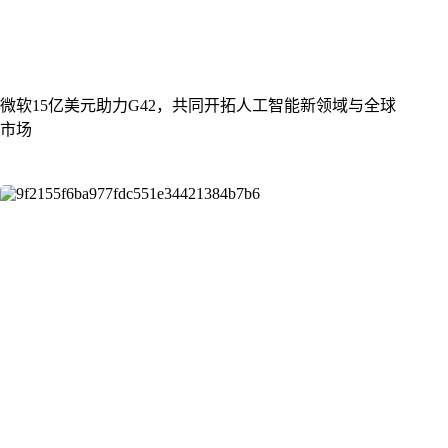
微软15亿美元助力G42，共同开拓人工智能新领域与全球
市场