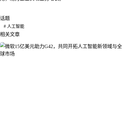
话题
#
人工智能
相关文章