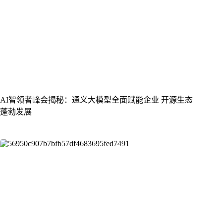
AI智领者峰会揭秘：通义大模型全面赋能企业 开源生态
蓬勃发展