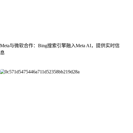
Meta与微软合作：Bing搜索引擎融入Meta AI，提供实时信
息