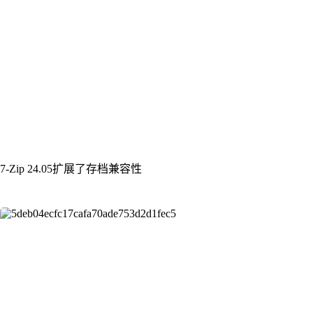
7-Zip 24.05扩展了存档兼容性