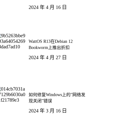
2024 年 4 月 16 日
WattOS R13在Debian 12
Bookworm上推出折扣
2024 年 4 月 27 日
如何修复Windows上的”网络发
现关闭”错误
2024 年 3 月 16 日