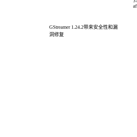
GStreamer 1.24.2带来安全性和漏
洞修复