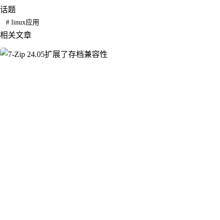
话题
#
linux应用
相关文章