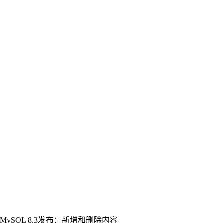
MySQL 8.3发布：新增和删除内容