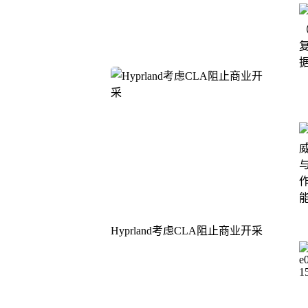
Hyprland考虑CLA阻止商业开采