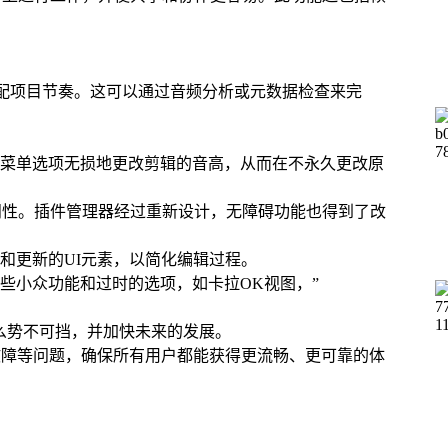
缝匹配项目节奏。这可以通过音频分析或元数据检查来完
菜单选项无损地更改剪辑的音高，从而在不永久更改原
和可访问性。插件管理器经过重新设计，无障碍功能也得到了改
和更新的UI元素，以简化编辑过程。
些小众功能和过时的选项，如卡拉OK视图，”
么势不可挡，并加快未来的发展。
故障等问题，确保所有用户都能获得更流畅、更可靠的体